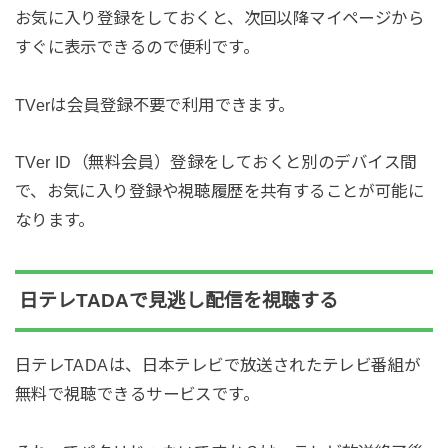
お気に入り登録をしておくと、次回以降マイページから
すぐに表示できるので便利です。
TVerは会員登録不要で利用できます。
TVer ID（無料会員）登録をしておくと別のデバイス間
で、お気に入り登録や視聴履歴を共有することが可能に
なります。
日テレTADAで見逃し配信を視聴する
日テレTADAは、日本テレビで放送されたテレビ番組が
無料で視聴できるサービスです。