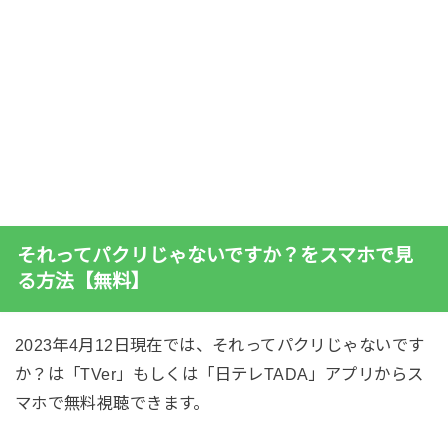
それってパクリじゃないですか？をスマホで見
る方法【無料】
2023年4月12日現在では、それってパクリじゃないです
か？は「TVer」もしくは「日テレTADA」アプリからス
マホで無料視聴できます。