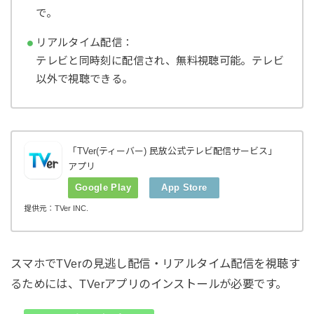
で。
リアルタイム配信：
テレビと同時刻に配信され、無料視聴可能。テレビ
以外で視聴できる。
「TVer(ティーバー) 民放公式テレビ配信サービス」
アプリ
Google Play
App Store
提供元：TVer INC.
スマホでTVerの見逃し配信・リアルタイム配信を視聴す
るためには、TVerアプリのインストールが必要です。