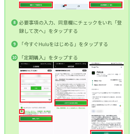
必要事項の入力、同意欄にチェックをいれ「登
録して次へ」をタップする
「今すぐHuluをはじめる」をタップする
「定期購入」をタップする