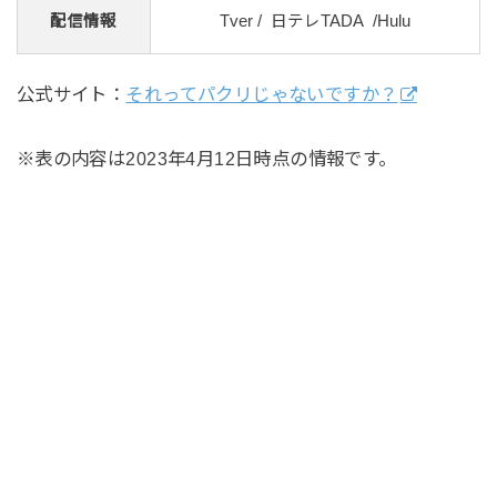
配信情報
Tver / 日テレTADA /Hulu
公式サイト：
それってパクリじゃないですか？
※表の内容は2023年4月12日時点の情報です。