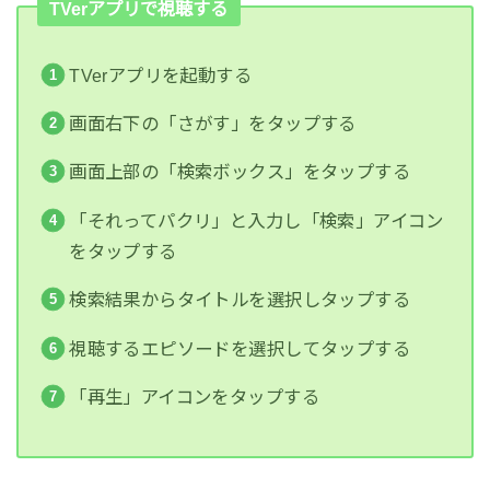
TVerアプリで視聴する
TVerアプリを起動する
画面右下の「さがす」をタップする
画面上部の「検索ボックス」をタップする
「それってパクリ」と入力し「検索」アイコン
をタップする
検索結果からタイトルを選択しタップする
視聴するエピソードを選択してタップする
「再生」アイコンをタップする