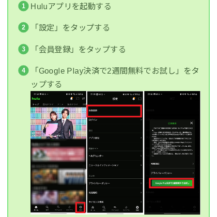
Huluアプリを起動する
「設定」をタップする
「会員登録」をタップする
「Google Play決済で2週間無料でお試し」をタ
ップする