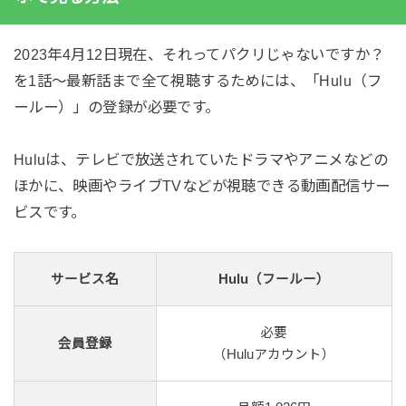
2023年4月12日現在、それってパクリじゃないですか？
を1話～最新話まで全て視聴するためには、「Hulu（フ
ールー）」の登録が必要です。
Huluは、テレビで放送されていたドラマやアニメなどの
ほかに、映画やライブTVなどが視聴できる動画配信サー
ビスです。
サービス名
Hulu（フールー）
必要
会員登録
（Huluアカウント）