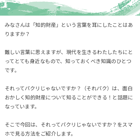
みなさんは「知的財産」という言葉を耳にしたことはあ
りますか？
難しい言葉に思えますが、現代を生きるわたしたちにと
ってとても身近なもので、知っておくべき知識のひとつ
です。
それってパクリじゃないですか？（それパク）は、面白
おかしく知的財産について知ることができる！と話題に
なっています。
そこで今回は、それってパクリじゃないですか？をスマ
ホで見る方法をご紹介します。