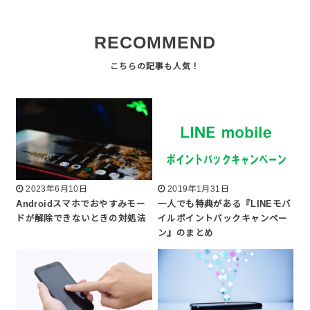
RECOMMEND
2023年6月10日
2019年1月31日
Androidスマホでおやすみモー
一人でも特典がある『LINEモバ
ドが解除できないときの対処法
イルポイントバックキャンペー
ン』のまとめ