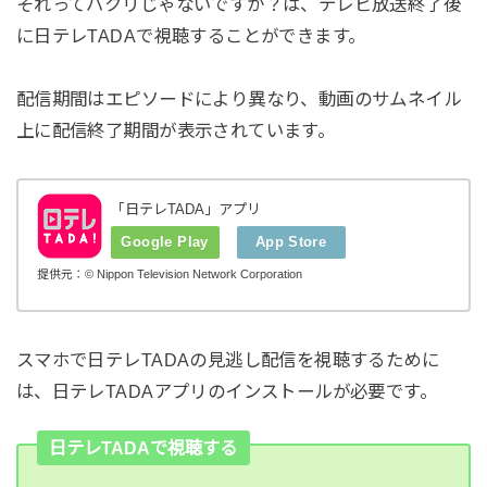
それってパクリじゃないですか？は、テレビ放送終了後
に日テレTADAで視聴することができます。
配信期間はエピソードにより異なり、動画のサムネイル
上に配信終了期間が表示されています。
「日テレTADA」アプリ
Google Play
App Store
提供元：© Nippon Television Network Corporation
スマホで日テレTADAの見逃し配信を視聴するために
は、日テレTADAアプリのインストールが必要です。
日テレTADAで視聴する