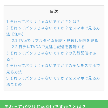
目次
1
それってパクリじゃないですか？とは？
2
それってパクリじゃないですか？をスマホで見る方
法【無料】
2.1
TVerでリアルタイム配信・見逃し配信を見る
2.2
日テレTADAで見逃し配信を視聴する
3
それってパクリじゃないですか？の先行配信はあ
る？
4
それってパクリじゃないですか？の全話をスマホで
見る方法
5
それってパクリじゃないですか？をスマホで見る方
法まとめ
それってパクリじゃないですか？とは？