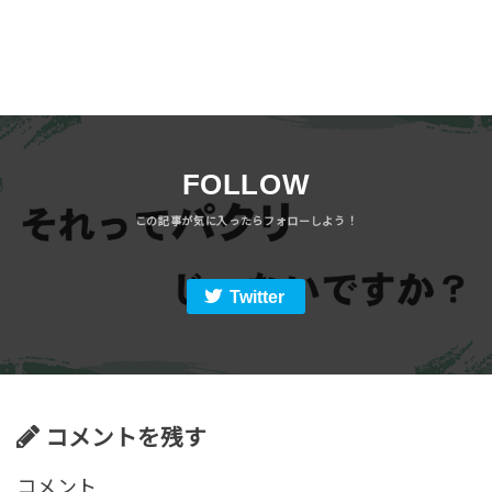
FOLLOW
Twitter
コメントを残す