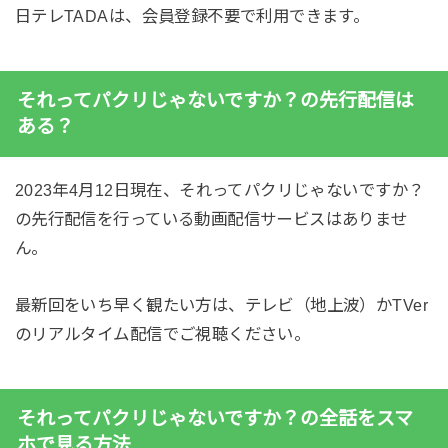
日テレTADAは、会員登録不要で利用できます。
それってパクリじゃないですか？の先行配信は
ある？
2023年4月12日現在、それってパクリじゃないですか？
の先行配信を行っている動画配信サービスはありませ
ん。
最新回をいち早く観たい方は、テレビ（地上波）かTVer
のリアルタイム配信でご視聴ください。
それってパクリじゃないですか？の全話をスマ
ホで見る方法