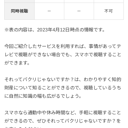
同時視聴
－
－
不可
※表の内容は、2023年4月12日時点の情報です。
今回ご紹介したサービスを利用すれば、事情があってテ
レビで視聴ができない場合でも、スマホで視聴すること
ができます。
それってパクリじゃないですか？は、わかりやすく知的
財産について知ることができるので、視聴しているうち
に自然に知識の幅も広がるでしょう。
スマホなら通勤中や休み時間など、手軽に視聴すること
ができるので、ぜひそれってパクリじゃないですか？を