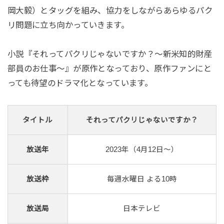
岡大毅）とタッグを組み、協力をしながらあらゆるパク
リ問題に立ち向かっていきます。
小説『それってパクリじゃないですか？～新米知的財産
部員のお仕事～』が原作となっており、原作ファンにと
っても待望のドラマ化となっています。
タイトル
それってパクリじゃないですか？
放送年
2023年（4月12日～）
放送枠
毎週水曜日 よる10時
放送局
日本テレビ