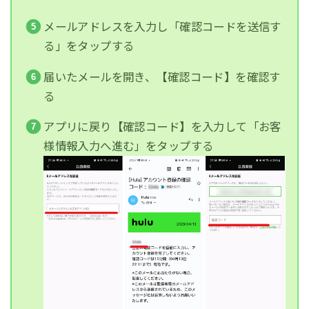
メールアドレスを入力し「確認コードを送信す
る」をタップする
届いたメールを開き、【確認コード】を確認す
る
アプリに戻り【確認コード】を入力して「お客
様情報入力へ進む」をタップする