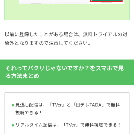
以前に登録したことがある場合は、無料トライアルの対
象外となりますので注意してください。
それってパクリじゃないですか？をスマホで見
る方法まとめ
見逃し配信は、「TVer」と「日テレTADA」で無料
視聴できる！
リアルタイム配信は、「TVer」で無料視聴できる！