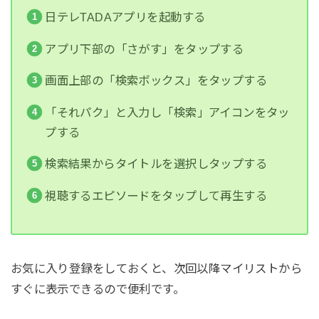
日テレTADAアプリを起動する
アプリ下部の「さがす」をタップする
画面上部の「検索ボックス」をタップする
「それパク」と入力し「検索」アイコンをタッ
プする
検索結果からタイトルを選択しタップする
視聴するエピソードをタップして再生する
お気に入り登録をしておくと、次回以降マイリストから
すぐに表示できるので便利です。