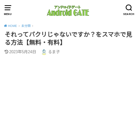
MENU
SEARCH
HOME
未分類
それってパクリじゃないですか？をスマホで見
る方法【無料・有料】
2023年5月24日
るま子