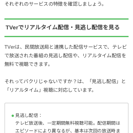
それぞれのサービスの特徴を確認しましょう。
TVerでリアルタイム配信・見逃し配信を見る
TVerは、民間放送局と連携した配信サービスで、テレビ
で放送された番組の見逃し配信や、リアルタイム配信を
無料で視聴できます。
それってパクリじゃないですか？は、「見逃し配信」と
「リアルタイム」視聴に対応しています。
見逃し配信：
テレビ放送後、一定期間無料視聴可能。配信期間は
エピソードにより異なるが、基本は次回の放送時ま