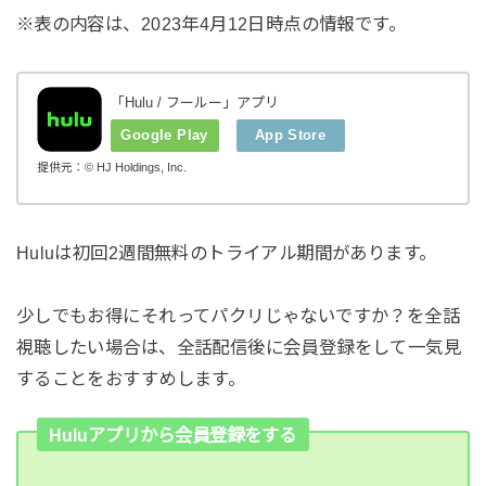
※表の内容は、2023年4月12日時点の情報です。
「Hulu / フールー」アプリ
Google Play
App Store
提供元：© HJ Holdings, Inc.
Huluは初回2週間無料のトライアル期間があります。
少しでもお得にそれってパクリじゃないですか？を全話
視聴したい場合は、全話配信後に会員登録をして一気見
することをおすすめします。
Huluアプリから会員登録をする