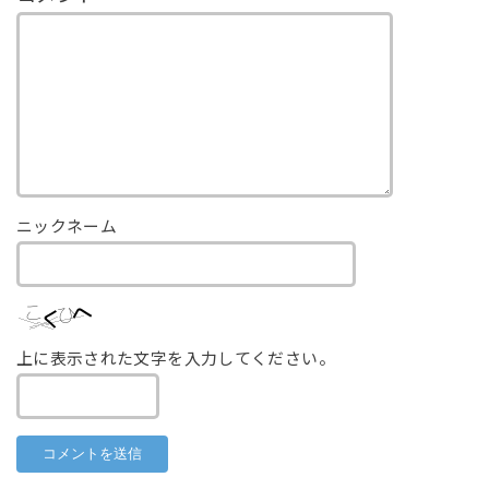
ニックネーム
上に表示された文字を入力してください。