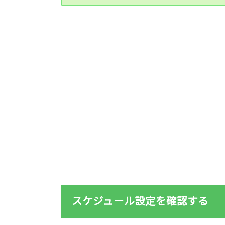
スケジュール設定を確認する