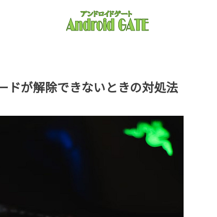
みモードが解除できないときの対処法