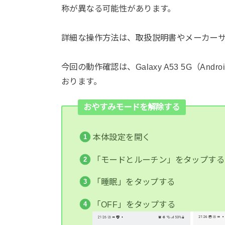
称が異なる可能性があります。
詳細な操作方法は、取扱説明書やメーカー
今回の動作確認は、Galaxy A53 5G（And
おります。
おやすみモードを解除する
本体設定を開く
「モードとルーチン」をタップする
「睡眠」をタップする
「OFF」をタップする