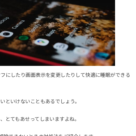
オフにしたり画面表示を変更したりして快適に睡眠ができる
ないといけないこともあるでしょう。
と、とてもあせってしまいますよね。