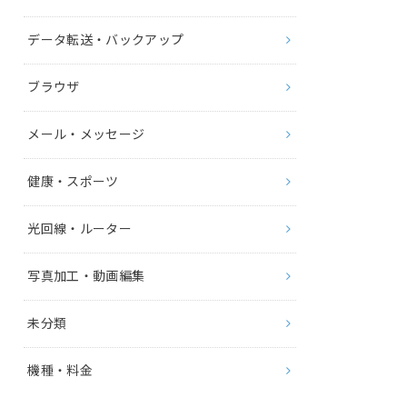
データ転送・バックアップ
ブラウザ
メール・メッセージ
健康・スポーツ
光回線・ルーター
写真加工・動画編集
未分類
機種・料金