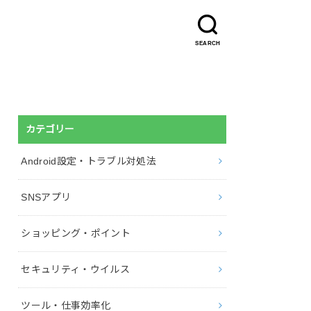
SEARCH
カテゴリー
Android設定・トラブル対処法
SNSアプリ
ショッピング・ポイント
セキュリティ・ウイルス
ツール・仕事効率化