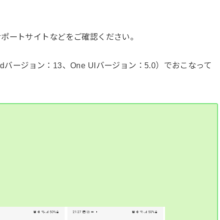
サポートサイトなどをご確認ください。
roidバージョン：13、One UIバージョン：5.0）でおこなって