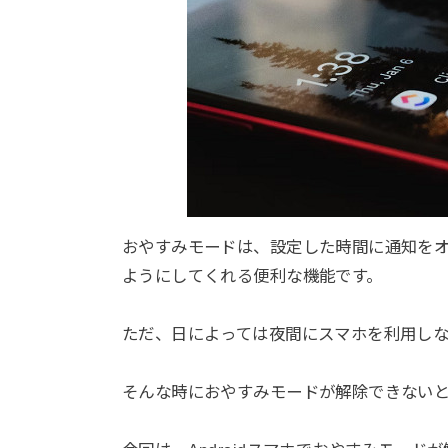
おやすみモードは、設定した時間に通知を
ようにしてくれる便利な機能です。
ただ、日によっては夜間にスマホを利用し
そんな時におやすみモードが解除できない