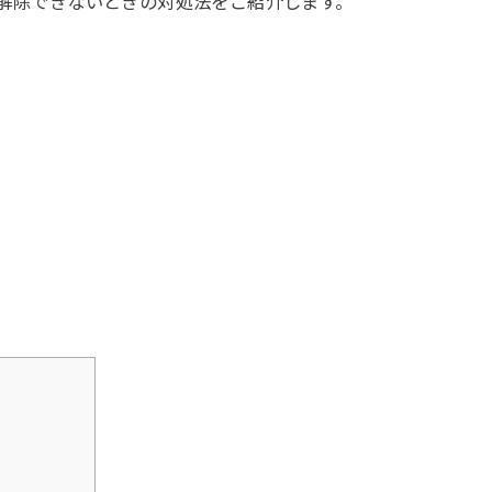
ドが解除できないときの対処法をご紹介します。