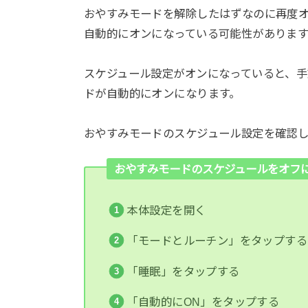
おやすみモードを解除したはずなのに再度
自動的にオンになっている可能性があります
スケジュール設定がオンになっていると、
ドが自動的にオンになります。
おやすみモードのスケジュール設定を確認
おやすみモードのスケジュールをオフ
本体設定を開く
「モードとルーチン」をタップする
「睡眠」をタップする
「自動的にON」をタップする