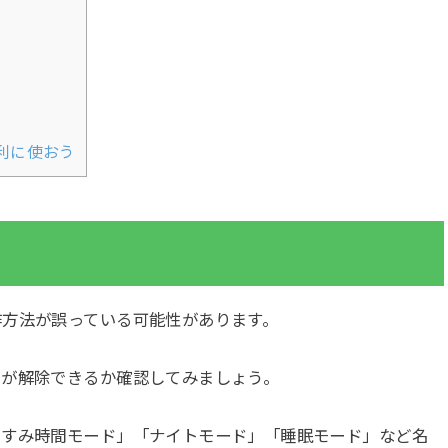
利に使おう
作方法が誤っている可能性があります。
ドが解除できるか確認してみましょう。
やすみ時間モード」「ナイトモード」「睡眠モード」など名