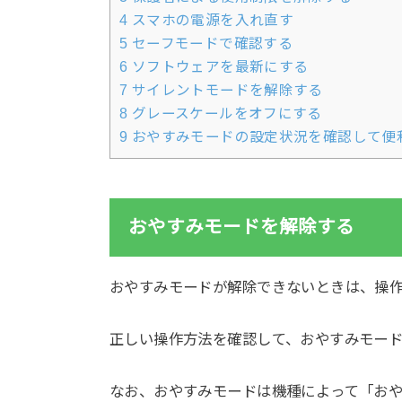
4
スマホの電源を入れ直す
5
セーフモードで確認する
6
ソフトウェアを最新にする
7
サイレントモードを解除する
8
グレースケールをオフにする
9
おやすみモードの設定状況を確認して便
おやすみモードを解除する
おやすみモードが解除できないときは、操
正しい操作方法を確認して、おやすみモー
なお、おやすみモードは機種によって「お