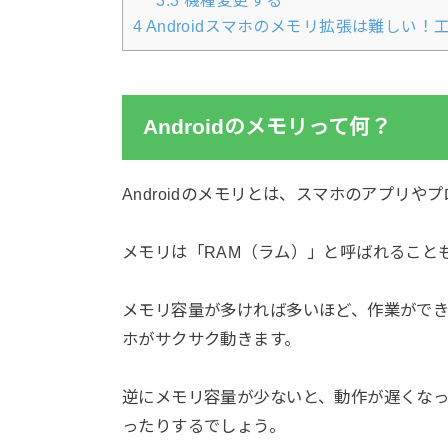
3.3
機種変更する
4
Androidスマホのメモリ拡張は難しい
Androidのメモリって何？
Androidのメモリとは、スマホのアプリ
メモリは「RAM（ラム）」と呼ばれること
メモリ容量が多ければ多いほど、作業がで
ホがサクサク動きます。
逆にメモリ容量が少ないと、動作が遅くな
ったりするでしょう。