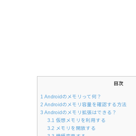
目次
1
Androidのメモリって何？
2
Androidのメモリ容量を確認する方法
3
Androidのメモリ拡張はできる？
3.1
仮想メモリを利用する
3.2
メモリを開放する