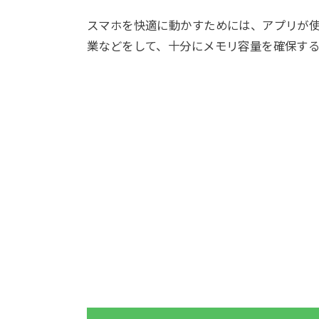
スマホを快適に動かすためには、アプリが
業などをして、十分にメモリ容量を確保する