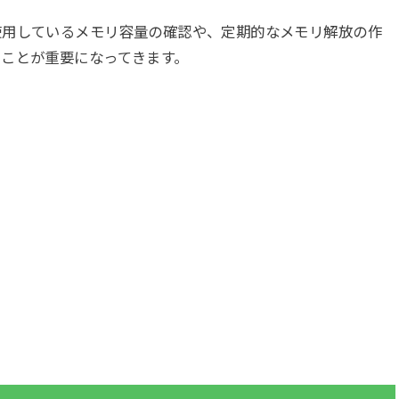
使用しているメモリ容量の確認や、定期的なメモリ解放の作
ことが重要になってきます。