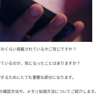
どのくらい搭載されているかご存じですか？
しているのか、気になったことはありますか？
用するためにとても重要な部分になります。
容量の確認方法や、メモリ拡張方法についてご紹介します。