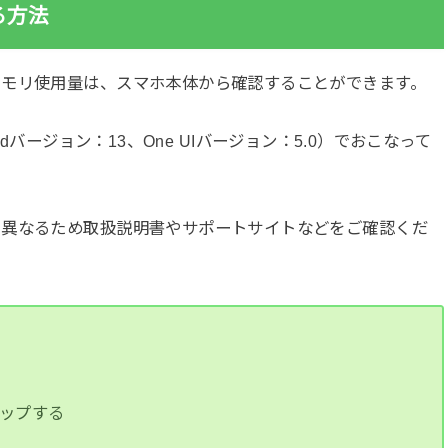
る方法
メモリ使用量は、スマホ本体から確認することができます。
roidバージョン：13、One UIバージョン：5.0）でおこなって
て異なるため取扱説明書やサポートサイトなどをご確認くだ
ップする