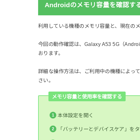
Androidのメモリ容量を確認す
利用している機種のメモリ容量と、現在の
今回の動作確認は、Galaxy A53 5G（And
おります。
詳細な操作方法は、ご利用中の機種によっ
さい。
メモリ容量と使用率を確認する
本体設定を開く
「バッテリーとデバイスケア」をタ