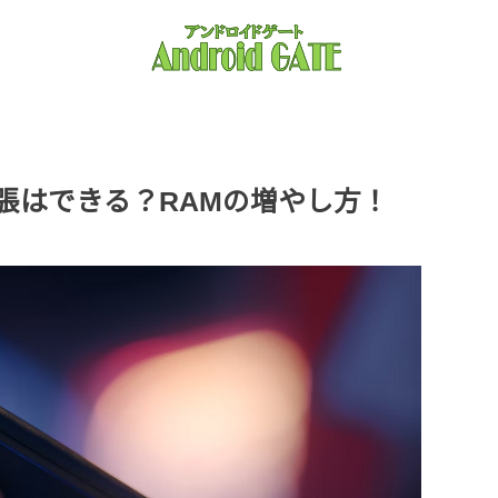
は拡張はできる？RAMの増やし方！