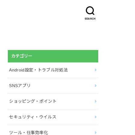
SEARCH
カテゴリー
Android設定・トラブル対処法
SNSアプリ
ショッピング・ポイント
セキュリティ・ウイルス
ツール・仕事効率化