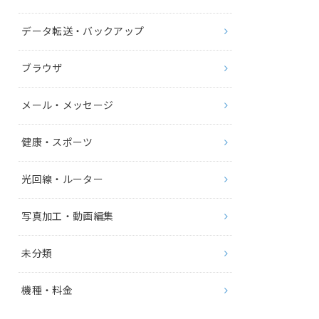
データ転送・バックアップ
ブラウザ
メール・メッセージ
健康・スポーツ
光回線・ルーター
写真加工・動画編集
未分類
機種・料金