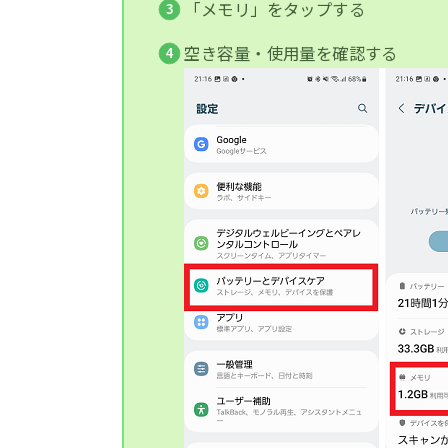
「メモリ」をタップする
空き容量・使用量を確認する