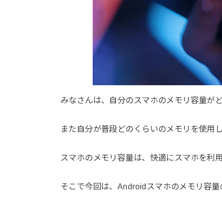
みなさんは、自分のスマホのメモリ容量が
また自分が普段どのくらいのメモリを使用
スマホのメモリ容量は、快適にスマホを利
そこで今回は、Androidスマホのメモリ