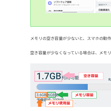
メモリの空き容量が少ないと、スマホの動
空き容量が少なくなっている場合は、メモ