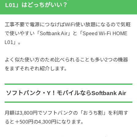
L01」はどっちがいい？
工事不要で電源につなげばWiFi使い放題になるので気軽
で使いやすい「Softbank Air」と「Speed Wi-Fi HOME
L01」。
よく似た使い方のため比べられることも多い2つの機器
をまずそれぞれ紹介します。
ソフトバンク・Y！モバイルならSoftbank Air
月額は3,800円でソフトバンクの「おうち割」を利用す
ると＋500円の4,300円になります。