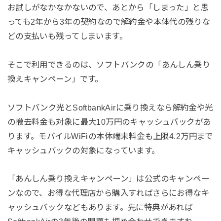
お試しがなかなかないので、あとから「しまった」と思
っても2年から3年の契約なので解約金や本体代の残りな
どの支払いも残ってしまいます。
そこで利用できるのは、ソフトバンクの「あんしん乗り
換えキャンペーン」です。
ソフトバンク光とSoftbankAirに乗り換えなら解約金や光
の撤去料金も対象に最大10万円のキャッシュバックがあ
ります。モバイルWiFiの本体端末料金も上限4.2万円まで
キャッシュバックの対象になっています。
「あんしん乗り換えキャンペーン」は公式のキャンペー
ンなので、お得な代理店から購入すればさらにお得なキ
ャッシュバックなどもあります。先に特典があれば