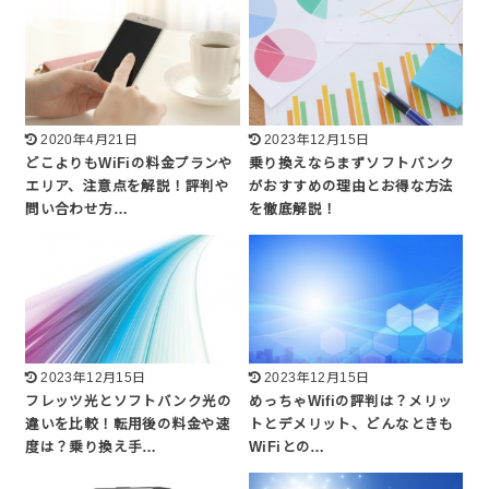
2020年4月21日
2023年12月15日
どこよりもWiFiの料金プランや
乗り換えならまずソフトバンク
エリア、注意点を解説！評判や
がおすすめの理由とお得な方法
問い合わせ方…
を徹底解説！
2023年12月15日
2023年12月15日
フレッツ光とソフトバンク光の
めっちゃWifiの評判は？メリッ
違いを比較！転用後の料金や速
トとデメリット、どんなときも
度は？乗り換え手…
WiFiとの…