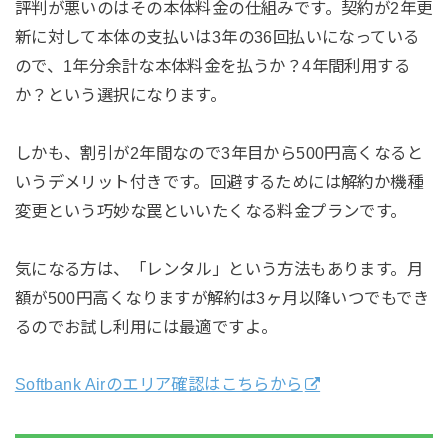
評判が悪いのはその本体料金の仕組みです。契約が2年更
新に対して本体の支払いは3年の36回払いになっている
ので、1年分余計な本体料金を払うか？4年間利用する
か？という選択になります。
しかも、割引が2年間なので3年目から500円高くなると
いうデメリット付きです。回避するためには解約か機種
変更という巧妙な罠といいたくなる料金プランです。
気になる方は、「レンタル」という方法もあります。月
額が500円高くなりますが解約は3ヶ月以降いつでもでき
るのでお試し利用には最適ですよ。
Softbank Airのエリア確認はこちらから