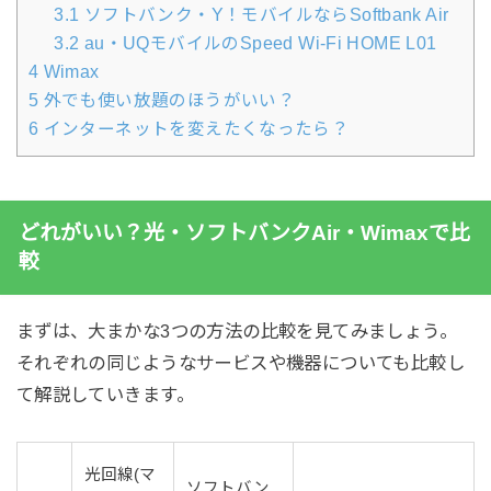
3.1
ソフトバンク・Y！モバイルならSoftbank Air
3.2
au・UQモバイルのSpeed Wi-Fi HOME L01
4
Wimax
5
外でも使い放題のほうがいい？
6
インターネットを変えたくなったら？
どれがいい？光・ソフトバンクAir・Wimaxで比
較
まずは、大まかな3つの方法の比較を見てみましょう。
それぞれの同じようなサービスや機器についても比較し
て解説していきます。
光回線(マ
ソフトバン