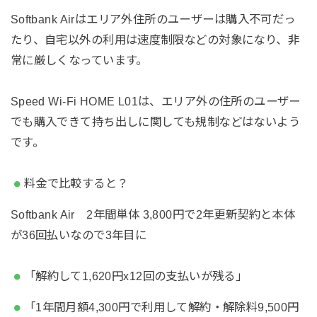
Softbank Airはエリア外住所のユーザーは購入不可だっ
たり、自宅以外の利用は速度制限などの対象になり、非
常に厳しくなっています。
Speed Wi-Fi HOME L01は、エリア外の住所のユーザー
でも購入できて持ち出しに関しても規制などはないよう
です。
料金で比較すると？
Softbank Air 2年間単体 3,800円で2年更新契約と本体
が36回払いなので3年目に
「解約して1,620円x12回の支払いが残る」
「1年間月額4,300円で利用して解約・解除料9,500円