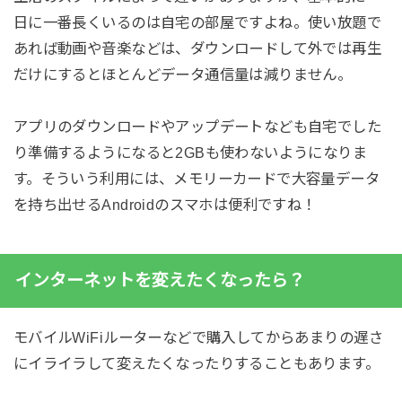
日に一番長くいるのは自宅の部屋ですよね。使い放題で
あれば動画や音楽などは、ダウンロードして外では再生
だけにするとほとんどデータ通信量は減りません。
アプリのダウンロードやアップデートなども自宅でした
り準備するようになると2GBも使わないようになりま
す。そういう利用には、メモリーカードで大容量データ
を持ち出せるAndroidのスマホは便利ですね！
インターネットを変えたくなったら？
モバイルWiFiルーターなどで購入してからあまりの遅さ
にイライラして変えたくなったりすることもあります。