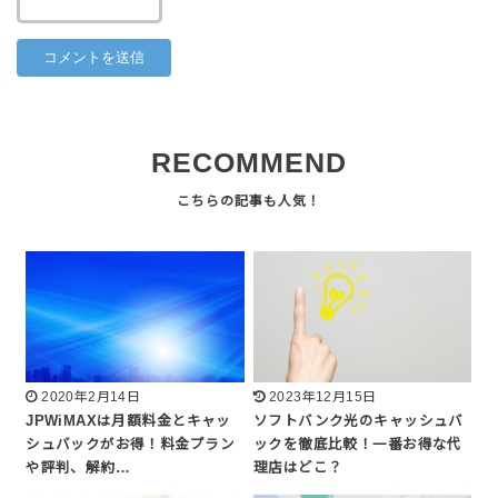
RECOMMEND
2020年2月14日
2023年12月15日
JPWiMAXは月額料金とキャッ
ソフトバンク光のキャッシュバ
シュバックがお得！料金プラン
ックを徹底比較！一番お得な代
や評判、解約…
理店はどこ？