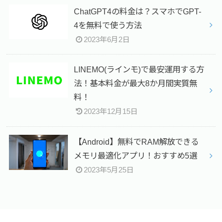
ChatGPT4の料金は？スマホでGPT-
4を無料で使う方法
2023年6月2日
LINEMO(ラインモ)で最安運用する方
法！基本料金が最大8か月間実質無
料！
2023年12月15日
【Android】無料でRAM解放できる
メモリ最適化アプリ！おすすめ5選
2023年5月25日