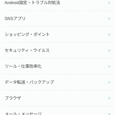
Android設定・トラブル対処法
SNSアプリ
ショッピング・ポイント
セキュリティ・ウイルス
ツール・仕事効率化
データ転送・バックアップ
ブラウザ
メール・メッセージ