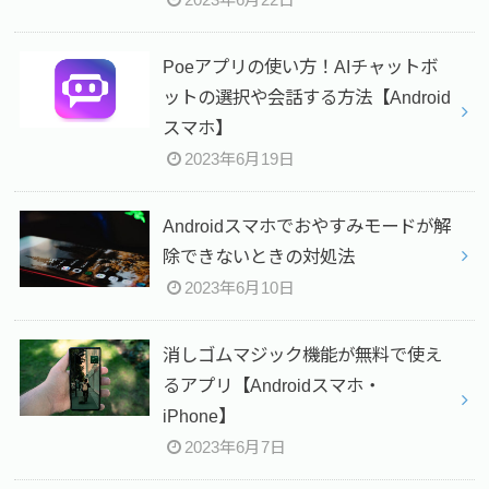
Poeアプリの使い方！AIチャットボ
ットの選択や会話する方法【Android
スマホ】
2023年6月19日
Androidスマホでおやすみモードが解
除できないときの対処法
2023年6月10日
消しゴムマジック機能が無料で使え
るアプリ【Androidスマホ・
iPhone】
2023年6月7日