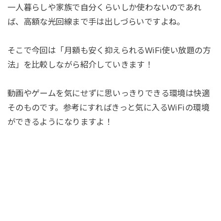
一人暮らしや家族で自分くらいしか使わないのであれ
ば、高額な光回線まで手は出しづらいですよね。
そこで今回は「月額も安く抑えられるWiFi使い放題の方
法」を比較しながら紹介していきます！
動画やゲームを気にせずに思いっきりできる環境は快適
そのものです。参考にすればきっと気に入るWiFiの環境
ができるようになりますよ！