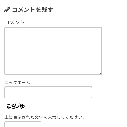
コメントを残す
ニックネーム
上に表示された文字を入力してください。