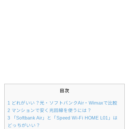
目次
1
どれがいい？光・ソフトバンクAir・Wimaxで比較
2
マンションで安く光回線を使うには？
3
「Softbank Air」と「Speed Wi-Fi HOME L01」は
どっちがいい？