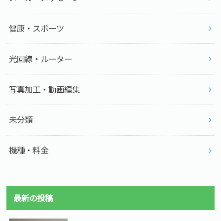
健康・スポーツ
光回線・ルーター
写真加工・動画編集
未分類
機種・料金
最新の投稿