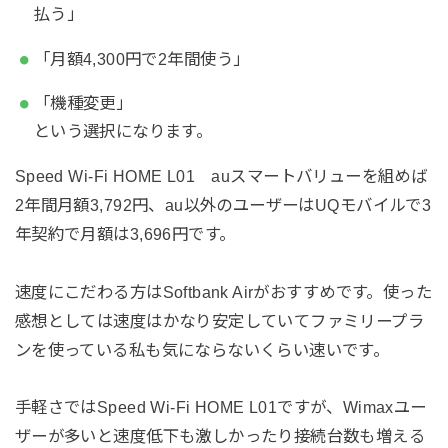
払う」
「月額4,300円で2年間使う」
「機種変更」
という選択になります。
Speed Wi-Fi HOME L01 auスマートバリューを組めば
2年間月額3,792円、au以外のユーザーはUQモバイルで3
年契約で月額は3,696円です。
速度にこだわる方はSoftbank Airがおすすめです。使った
感想としては速度はかなり安定していてファミリープラ
ンを使っている私も気にならないくらい速いです。
手軽さではSpeed Wi-Fi HOME L01ですが、Wimaxユー
ザーが多いと速度低下も激しかったり接続台数も増える