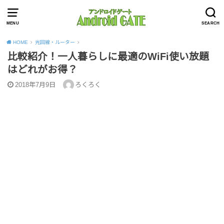
MENU
SEARCH
HOME
光回線・ルーター
比較紹介！一人暮らしに最適のWiFi使い放題
はどれがお得？
2018年7月9日
ろくろく