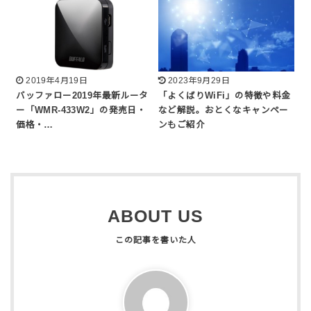
2019年4月19日
2023年9月29日
バッファロー2019年最新ルータ
「よくばりWiFi」の特徴や料金
ー「WMR-433W2」の発売日・
など解説。おとくなキャンペー
価格・…
ンもご紹介
ABOUT US