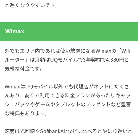
と遅くなりやすいです。
Wimax
外でもエリア内であれば使い放題になるWimaxの「Wifi
ルーター」は月額はUQモバイルで3年契約で4,380円と
気軽な料金です。
WimaxはUQモバイル以外でも代理店がネットにたくさ
んあり、安くで利用できる料金プランがあったりキャッ
シュバックやゲームやタブレットのプレゼントなど豊富
な特典もあります。
速度は光回線やSoftbankAirなどに比べるとやはり遅いと