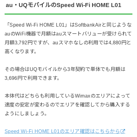
au・UQモバイルのSpeed Wi-Fi HOME L01
「Speed Wi-Fi HOME L01」はSoftbankAirと同じような
auのWiFi機器で月額はauスマートバリューが受けられて
月額3,792円ですが、auスマホなしの利用では4,880円と
高くなります。
その場合はUQモバイルから3年契約で単体でも月額は
3,696円で利用できます。
本体代はどちらも利用しているWimaxのエリアによって
速度の安定が変わるのでエリアを確認してから購入する
ようにしましょう。
Speed Wi-Fi HOME L01のエリア確認はこちらから