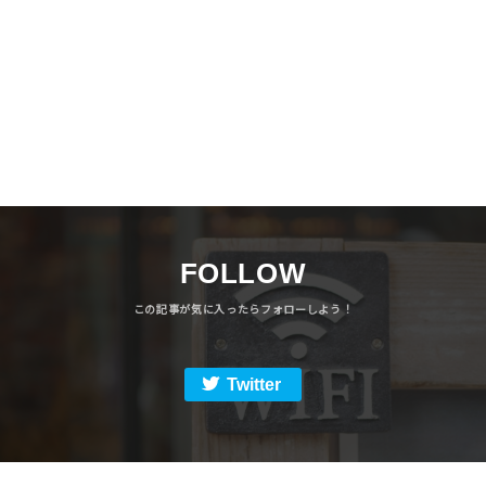
FOLLOW
Twitter