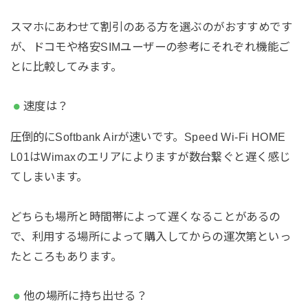
スマホにあわせて割引のある方を選ぶのがおすすめです
が、ドコモや格安SIMユーザーの参考にそれぞれ機能ご
とに比較してみます。
速度は？
圧倒的にSoftbank Airが速いです。Speed Wi-Fi HOME
L01はWimaxのエリアによりますが数台繋ぐと遅く感じ
てしまいます。
どちらも場所と時間帯によって遅くなることがあるの
で、利用する場所によって購入してからの運次第といっ
たところもあります。
他の場所に持ち出せる？