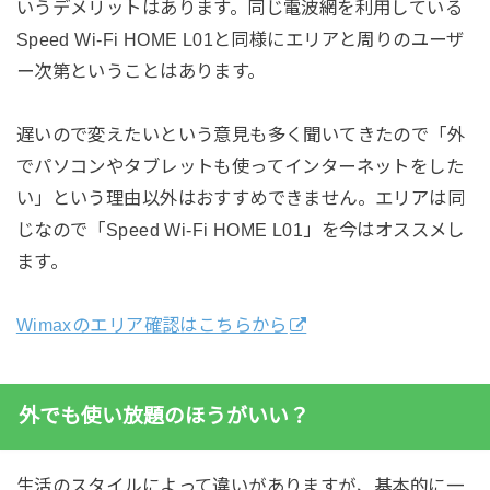
いうデメリットはあります。同じ電波網を利用している
Speed Wi-Fi HOME L01と同様にエリアと周りのユーザ
ー次第ということはあります。
遅いので変えたいという意見も多く聞いてきたので「外
でパソコンやタブレットも使ってインターネットをした
い」という理由以外はおすすめできません。エリアは同
じなので「Speed Wi-Fi HOME L01」を今はオススメし
ます。
Wimaxのエリア確認はこちらから
外でも使い放題のほうがいい？
生活のスタイルによって違いがありますが、基本的に一