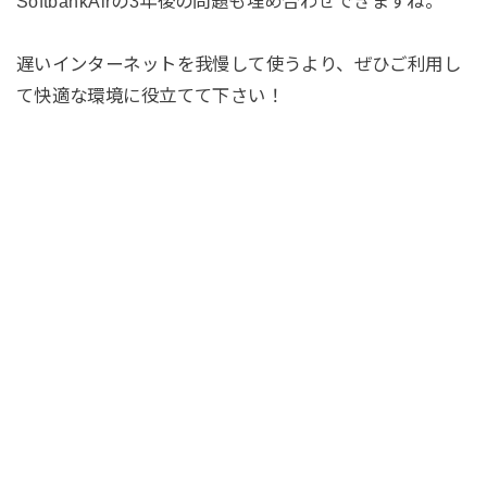
SoftbankAirの3年後の問題も埋め合わせできますね。
遅いインターネットを我慢して使うより、ぜひご利用し
て快適な環境に役立てて下さい！