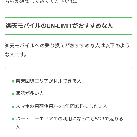
ちらか確認してみてくださいね。
楽天モバイルのUN-LIMITがおすすめな人
楽天モバイルへの乗り換えがおすすめな人は以下のよう
な人です。
楽天回線エリアが利用できる人
通話が多い人
スマホの月額使用料を1年間無料にしたい人
パートナーエリアでの利用になっても5GBで足りる
人