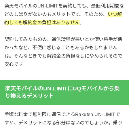
楽天モバイルのUN-LIMITを契約しても、最低利用期間な
どのしばりがないのもメリットです。そのため、
いつ解
約しても解約金の負担はありません
。
契約してみたものの、通信環境が悪いとか使い勝手が悪
かったなど、不便に感じることもあるかもしれません
ね。そんなときでも解約金の負担なしにやめられるので
安心です。
楽天モバイルのUN-LIMITにUQモバイルから乗
り換えるデメリット
手頃な料金で無制限に通信できるRakuten UN-LIMITで
すが、デメリットになる部分はないのでしょうか。乗り