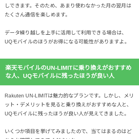
しできます。そのため、あまり使わなかった月の翌月は
たくさん通信を楽しめます。
データ繰り越しを上手に活用して利用できる場合は、
UQモバイルのほうがお得になる可能性がありますよ。
楽天モバイルのUN-LIMITに乗り換えがおすすめ
な人、UQモバイルに残ったほうが良い人
Rakuten UN-LIMITは魅力的なプランです。しかし、メリ
ット・デメリットを見ると乗り換えがおすすめな人と、
UQモバイルに残ったほうが良い人が見えてきました。
いくつか項目を挙げてみましたので、当てはまるのはど