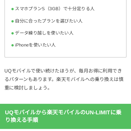
スマホプランS（3GB）で十分足りる人
自分に合ったプランを選びたい人
データ繰り越しを使いたい人
iPhoneを使いたい人
UQモバイルで使い続けたほうが、毎月お得に利用でき
るパターンもあります。楽天モバイルへの乗り換えは慎
重に検討しましょう。
UQモバイルから楽天モバイルのUN-LIMITに乗
り換える手順