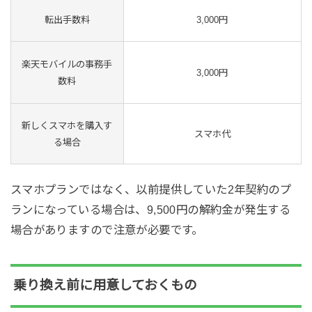
転出手数料
3,000円
楽天モバイルの事務手
3,000円
数料
新しくスマホを購入す
スマホ代
る場合
スマホプランではなく、以前提供していた2年契約のプ
ランになっている場合は、9,500円の解約金が発生する
場合がありますので注意が必要です。
乗り換え前に用意しておくもの