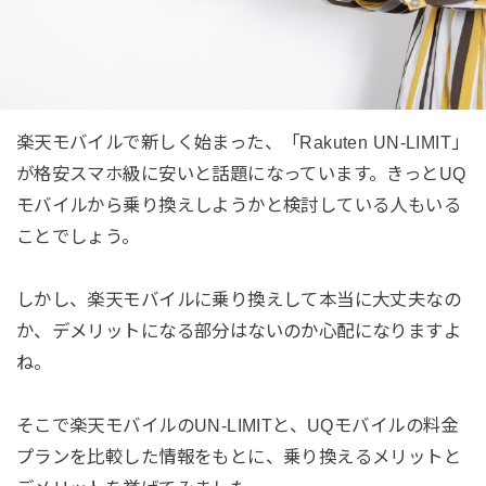
楽天モバイルで新しく始まった、「Rakuten UN-LIMIT」
が格安スマホ級に安いと話題になっています。きっとUQ
モバイルから乗り換えしようかと検討している人もいる
ことでしょう。
しかし、楽天モバイルに乗り換えして本当に大丈夫なの
か、デメリットになる部分はないのか心配になりますよ
ね。
そこで楽天モバイルのUN-LIMITと、UQモバイルの料金
プランを比較した情報をもとに、乗り換えるメリットと