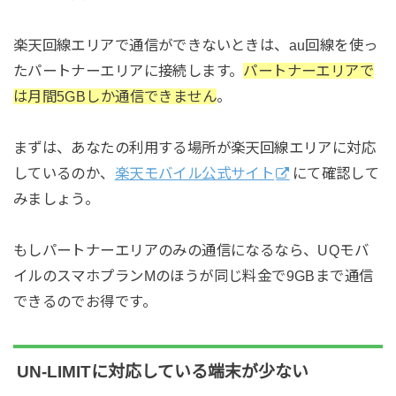
楽天回線エリアで通信ができないときは、au回線を使っ
たパートナーエリアに接続します。
パートナーエリアで
は月間5GBしか通信できません
。
まずは、あなたの利用する場所が楽天回線エリアに対応
しているのか、
楽天モバイル公式サイト
にて確認して
みましょう。
もしパートナーエリアのみの通信になるなら、UQモバ
イルのスマホプランMのほうが同じ料金で9GBまで通信
できるのでお得です。
UN-LIMITに対応している端末が少ない