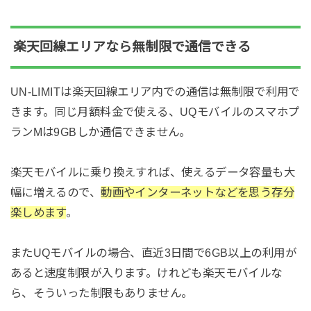
楽天回線エリアなら無制限で通信できる
UN-LIMITは楽天回線エリア内での通信は無制限で利用で
きます。同じ月額料金で使える、UQモバイルのスマホプ
ランMは9GBしか通信できません。
楽天モバイルに乗り換えすれば、使えるデータ容量も大
幅に増えるので、
動画やインターネットなどを思う存分
楽しめます
。
またUQモバイルの場合、直近3日間で6GB以上の利用が
あると速度制限が入ります。けれども楽天モバイルな
ら、そういった制限もありません。