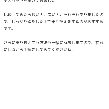
デメリットを挙げてみました。
比較してみたら良い面、悪い面がそれぞれありましたの
で、しっかり確認した上で乗り換えをするのがおすすめ
です。
さらに乗り換えする方法も一緒に解説しますので、参考
にしながら手続きしてみてくださいね。