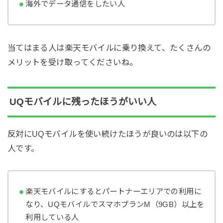
海外でデータ通信をしたい人
当てはまる人は楽天モバイルに乗り換えて、たくさんの
メリットを受け取ってくださいね。
UQモバイルに残ったほうがいい人
反対にUQモバイルを使い続けたほうが良いのは以下の
人です。
楽天モバイルにするとパートナーエリアでの利用に
なり、UQモバイルでスマホプランM（9GB）以上を
利用している人