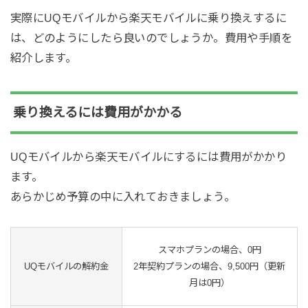
実際にUQモバイルから楽天モバイルに乗り換えするに
は、どのようにしたら良いのでしょうか。費用や手順を
紹介します。
乗り換えるには費用がかかる
UQモバイルから楽天モバイルにするには費用がかかり
ます。
あらかじめ予算の中に入れておきましょう。
スマホプランの場合、0円
UQモバイルの解約金
2年契約プランの場合、9,500円（更新
月は0円）