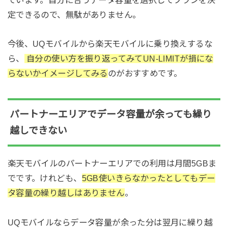
定できるので、無駄がありません。
今後、UQモバイルから楽天モバイルに乗り換えするな
ら、
自分の使い方を振り返ってみてUN-LIMITが損にな
らないかイメージしてみる
のがおすすめです。
パートナーエリアでデータ容量が余っても繰り
越しできない
楽天モバイルのパートナーエリアでの利用は月間5GBま
でです。けれども、
5GB使いきらなかったとしてもデー
タ容量の繰り越しはありません
。
UQモバイルならデータ容量が余った分は翌月に繰り越