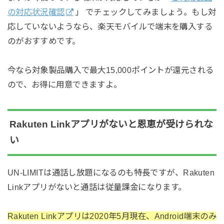
の対応状況確認
」 でチェックしてみましょう。もし対
応していないようなら、楽天モバイルで端末を購入する
のがおすすめです。
今なら対象製品購入で最大15,000ポイントが還元される
ので、お得に用意できますよ。
Rakuten Linkアプリがないと恩恵が受けられな
い
UN-LIMITは通話し放題になるのも特長ですが、Rakuten
Linkアプリがないと通話は従量課金になります。
Rakuten Linkアプリは2020年5月現在、Android端末のみ