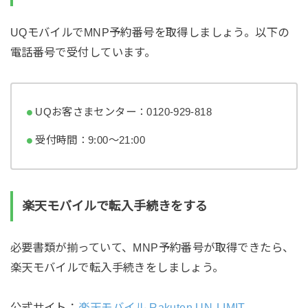
UQモバイルでMNP予約番号を取得しましょう。以下の
電話番号で受付しています。
UQお客さまセンター：0120-929-818
受付時間：9:00～21:00
楽天モバイルで転入手続きをする
必要書類が揃っていて、MNP予約番号が取得できたら、
楽天モバイルで転入手続きをしましょう。
公式サイト：
楽天モバイル Rakuten UN-LIMIT