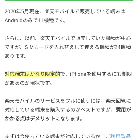
2020年5月現在、楽天モバイルで販売している端末は
Androidのみで11機種です。
さらに、以前、楽天モバイルで販売していた機種が中心
ですが、SIMカードを入れ替えして使える機種が24機種
あります。
対応端末はかなり限定的
で、iPhoneを使用するにも制限
があるのが現状です。
楽天モバイルのサービスをフルに使うには、楽天回線に
対応している端末を購入するのがベストですが、
費用が
かかる点はデメリット
になります。
まずは今使っている端末が対応しているか「
ご利用製品