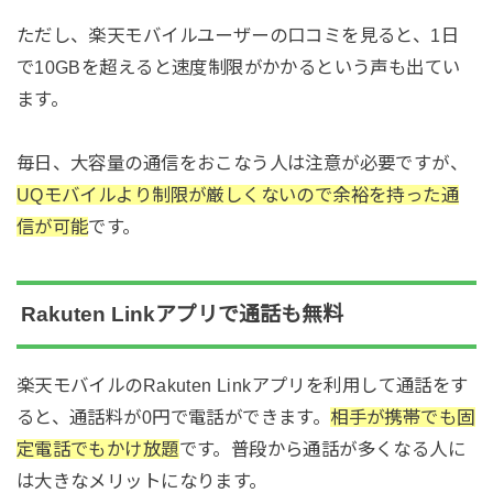
ただし、楽天モバイルユーザーの口コミを見ると、1日
で10GBを超えると速度制限がかかるという声も出てい
ます。
毎日、大容量の通信をおこなう人は注意が必要ですが、
UQモバイルより制限が厳しくないので余裕を持った通
信が可能
です。
Rakuten Linkアプリで通話も無料
楽天モバイルのRakuten Linkアプリを利用して通話をす
ると、通話料が0円で電話ができます。
相手が携帯でも固
定電話でもかけ放題
です。普段から通話が多くなる人に
は大きなメリットになります。