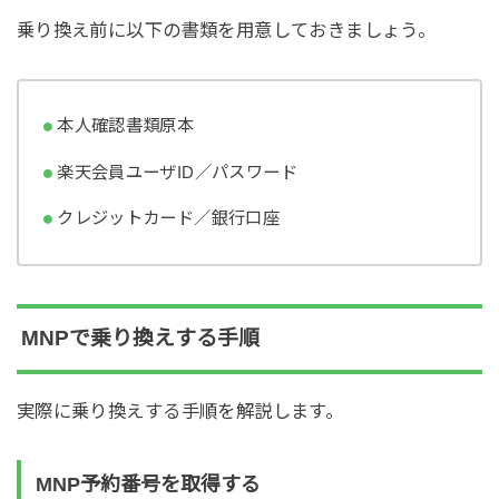
乗り換え前に以下の書類を用意しておきましょう。
本人確認書類原本
楽天会員ユーザID／パスワード
クレジットカード／銀行口座
MNPで乗り換えする手順
実際に乗り換えする手順を解説します。
MNP予約番号を取得する