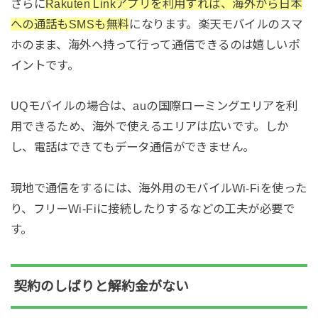
さらに
Rakuten Linkアプリを利用すれば、海外から日本
への通話もSMSも無料
になります。楽天モバイルのスマ
ホのまま、海外へ持って行って通信できるのは嬉しいポ
イントです。
UQモバイルの場合は、auの国際ローミングエリアを利
用できるため、海外で使えるエリアは広いです。しか
し、電話はできてもデータ通信ができません。
現地で通信をするには、海外用のモバイルWi-Fiを使った
り、フリーWi-Fiに接続したりするなどの工夫が必要で
す。
契約のしばりと解約金がない