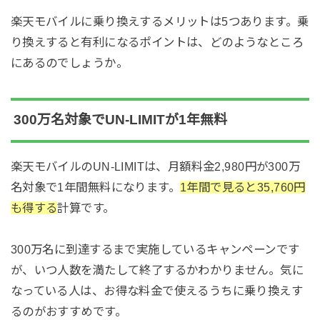
楽天モバイルに乗り換えするメリットは5つあります。乗
り換えすると有利になるポイントは、どのようなところ
にあるのでしょうか。
300万名対象でUN-LIMITが1年無料
楽天モバイルのUN-LIMITは、月額料金2,980円が300万
名対象で1年間無料になります。
1年間で見ると35,760円
も得する
計算です。
300万名に到達するまで実施しているキャンペーンです
が、いつ人数を満たして終了するかわかりません。気に
なっている人は、お得な料金で使えるうちに乗り換えす
るのがおすすめです。