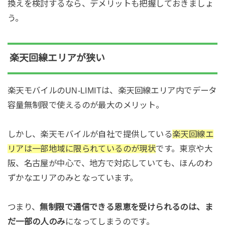
換えを検討するなら、デメリットも把握しておきましょ
う。
楽天回線エリアが狭い
楽天モバイルのUN-LIMITは、楽天回線エリア内でデータ
容量無制限で使えるのが最大のメリット。
しかし、楽天モバイルが自社で提供している
楽天回線エ
リアは一部地域に限られているのが現状
です。東京や大
阪、名古屋が中心で、地方で対応していても、ほんのわ
ずかなエリアのみとなっています。
つまり、
無制限で通信できる恩恵を受けられるのは、ま
だ一部の人のみ
になってしまうのです。