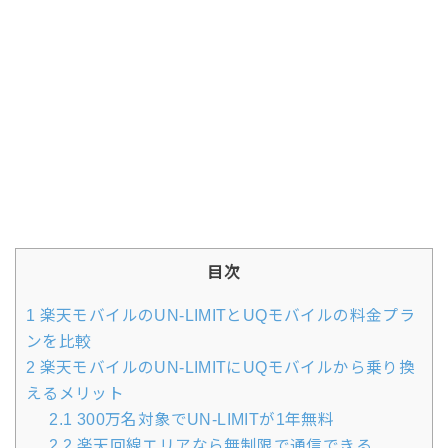
目次
1
楽天モバイルのUN-LIMITとUQモバイルの料金プラ
ンを比較
2
楽天モバイルのUN-LIMITにUQモバイルから乗り換
えるメリット
2.1
300万名対象でUN-LIMITが1年無料
2.2
楽天回線エリアなら無制限で通信できる