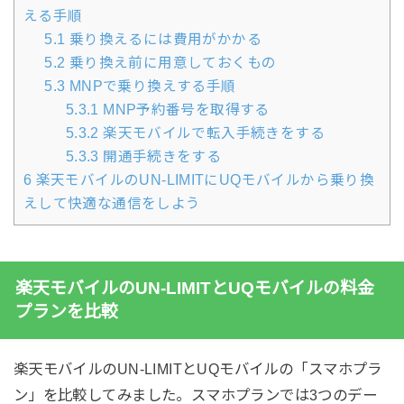
える手順
5.1
乗り換えるには費用がかかる
5.2
乗り換え前に用意しておくもの
5.3
MNPで乗り換えする手順
5.3.1
MNP予約番号を取得する
5.3.2
楽天モバイルで転入手続きをする
5.3.3
開通手続きをする
6
楽天モバイルのUN-LIMITにUQモバイルから乗り換
えして快適な通信をしよう
楽天モバイルのUN-LIMITとUQモバイルの料金
プランを比較
楽天モバイルのUN-LIMITとUQモバイルの「スマホプラ
ン」を比較してみました。スマホプランでは3つのデー