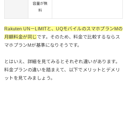
容量が無
料
Rakuten UN－LIMITと、UQモバイルのスマホプランMの
月額料金が同じ
です。そのため、料金で比較するならス
マホプランMが基準になりそうです。
とはいえ、詳細を見てみるとそれぞれ違いがあります。
料金プランの違いを踏まえて、以下でメリットとデメリ
ットを見てみましょう。