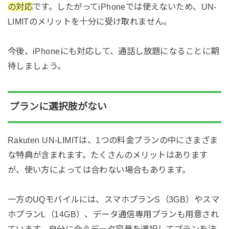
の対応
です。したがってiPhoneでは使えないため、UN-
LIMITのメリットを十分に受け取れません。
今後、iPhoneにも対応して、通話し放題になることに期
待しましょう。
プランに選択肢がない
Rakuten UN-LIMITは、1つの料金プランの中にさまざま
な特典が含まれます。たくさんのメリットはあります
が、使い方によっては合わない場合もあります。
一方のUQモバイルには、スマホプランS（3GB）やスマ
ホプランL（14GB）、データ通信専用プランも用意され
ています。自分に合うデータ容量を選択してプランを決