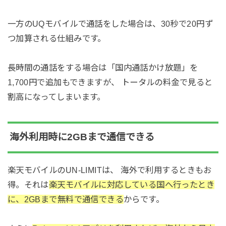
一方のUQモバイルで通話をした場合は、30秒で20円ず
つ加算される仕組みです。
長時間の通話をする場合は「国内通話かけ放題」を
1,700円で追加もできますが、 トータルの料金で見ると
割高になってしまいます。
海外利用時に2GBまで通信できる
楽天モバイルのUN-LIMITは、 海外で利用するときもお
得。それは
楽天モバイルに対応している国へ行ったとき
に、2GBまで無料で通信できる
からです。