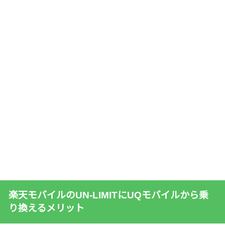
楽天モバイルのUN-LIMITにUQモバイルから乗
り換えるメリット