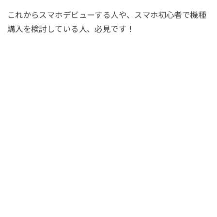
これからスマホデビューする人や、スマホ初心者で機種
購入を検討している人、必見です！