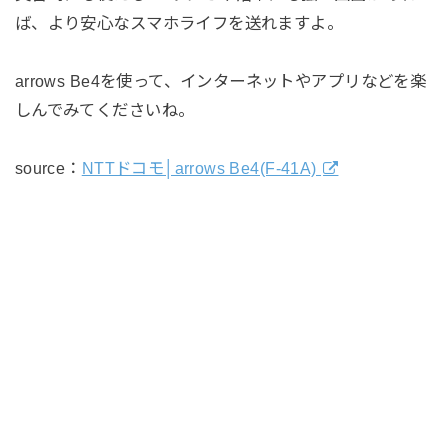
ば、より安心なスマホライフを送れますよ。
arrows Be4を使って、インターネットやアプリなどを楽
しんでみてくださいね。
source：
NTTドコモ│arrows Be4(F-41A)