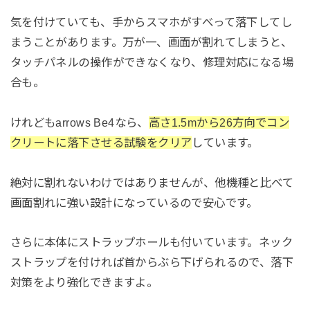
気を付けていても、手からスマホがすべって落下してし
まうことがあります。万が一、画面が割れてしまうと、
タッチパネルの操作ができなくなり、修理対応になる場
合も。
けれどもarrows Be4なら、
高さ1.5mから26方向でコン
クリートに落下させる試験をクリア
しています。
絶対に割れないわけではありませんが、他機種と比べて
画面割れに強い設計になっているので安心です。
さらに本体にストラップホールも付いています。ネック
ストラップを付ければ首からぶら下げられるので、落下
対策をより強化できますよ。