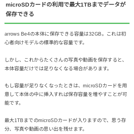
microSDカードの利用で最大1TBまでデータが
保存できる
arrows Be4の本体に保存できる容量は32GB。これは初
心者向けモデルの標準的な容量です。
しかし、これからたくさんの写真や動画を保存すると、
本体容量だけでは足りなくなる場合があります。
もし容量が足りなくなったときは、microSDカードを用
意して本体の中に挿入すれば保存容量を増やすことが可
能です。
最大1TBまでのmicroSDカードが入りますので、思う存
分、写真や動画の思い出を残せます。