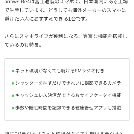
arrows Be4は富士通製のスマホで、日本国内にある工場
で生産しています。どうしても海外メーカーのスマホは
避けたい人におすすめできる1台です。
さらにスマホライフが便利になる、豊富な機能を搭載し
ているのも特長。
ネット環境がなくても聴けるFMラジオ付き
シャッターを押すだけできれいに撮影できるカメラ
キャッシュレス決済ができるおサイフケータイ機能
歩数や睡眠時間を記録できる健康管理アプリも搭載