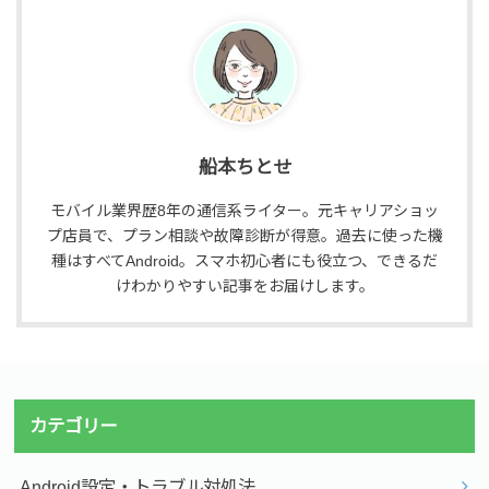
船本ちとせ
モバイル業界歴8年の通信系ライター。元キャリアショッ
プ店員で、プラン相談や故障診断が得意。過去に使った機
種はすべてAndroid。スマホ初心者にも役立つ、できるだ
けわかりやすい記事をお届けします。
カテゴリー
Android設定・トラブル対処法