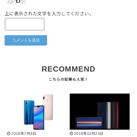
上に表示された文字を入力してください。
RECOMMEND
2018年7月4日
2019年10月23日