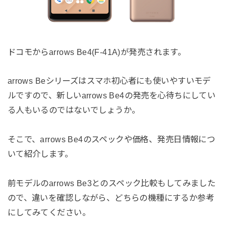
ドコモからarrows Be4(F-41A)が発売されます。
arrows Beシリーズはスマホ初心者にも使いやすいモデ
ルですので、新しいarrows Be4の発売を心待ちにしてい
る人もいるのではないでしょうか。
そこで、arrows Be4のスペックや価格、発売日情報につ
いて紹介します。
前モデルのarrows Be3とのスペック比較もしてみました
ので、違いを確認しながら、どちらの機種にするか参考
にしてみてください。