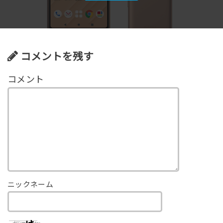
コメントを残す
ニックネーム