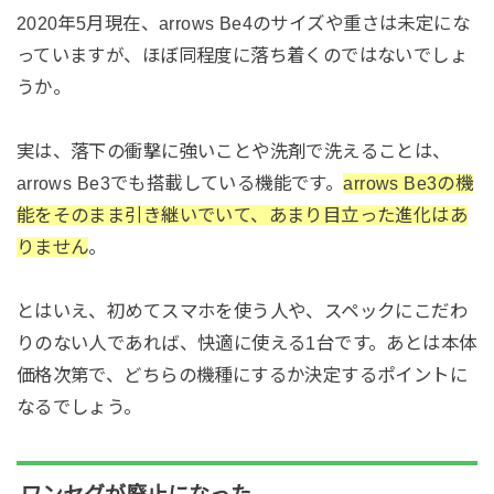
2020年5月現在、arrows Be4のサイズや重さは未定にな
っていますが、ほぼ同程度に落ち着くのではないでしょ
うか。
実は、落下の衝撃に強いことや洗剤で洗えることは、
arrows Be3でも搭載している機能です。
arrows Be3の機
能をそのまま引き継いでいて、あまり目立った進化はあ
りません
。
とはいえ、初めてスマホを使う人や、スペックにこだわ
りのない人であれば、快適に使える1台です。あとは本体
価格次第で、どちらの機種にするか決定するポイントに
なるでしょう。