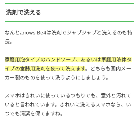
洗剤で洗える
なんとarrows Be4は洗剤でジャブジャブと洗えるのも特
長。
家庭用泡タイプのハンドソープ、あるいは家庭用液体タ
イプの食器用洗剤を使って洗えます
。どちらも国内メー
カー製のものを使って洗うようにしましょう。
スマホはきれいに使っているつもりでも、意外と汚れて
いると言われています。きれいに洗えるスマホなら、い
つでも清潔を保てますね。