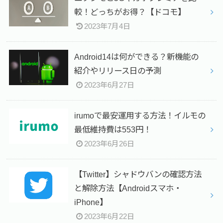
較！どっちがお得？【ドコモ】
2023年7月4日
Android14は何ができる？新機能の
紹介やリリース日の予測
2023年6月27日
irumoで最安運用する方法！イルモの
最低維持費は553円！
2023年6月26日
【Twitter】シャドウバンの確認方法
と解除方法【Androidスマホ・
iPhone】
2023年6月22日