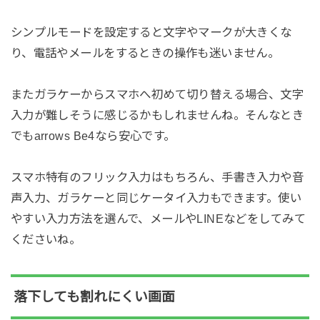
シンプルモードを設定すると文字やマークが大きくな
り、電話やメールをするときの操作も迷いません。
またガラケーからスマホへ初めて切り替える場合、文字
入力が難しそうに感じるかもしれませんね。そんなとき
でもarrows Be4なら安心です。
スマホ特有のフリック入力はもちろん、手書き入力や音
声入力、ガラケーと同じケータイ入力もできます。使い
やすい入力方法を選んで、メールやLINEなどをしてみて
くださいね。
落下しても割れにくい画面