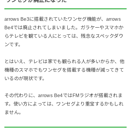
ワンセグが廃止になった
arrows Be3に搭載されていたワンセグ機能が、arrows
Be4では廃止されてしまいました。ガラケーやスマホか
らテレビを観ている人にとっては、残念なスペックダウ
ンです。
とはいえ、テレビは家でも観られる人が多いからか、他
機種のスマホでもワンセグを搭載する機種が減ってきて
いるのが現状です。
その代わりに、arrows Be4ではFMラジオが搭載されま
す。使い方によっては、ワンセグより重宝するかもしれ
ません。