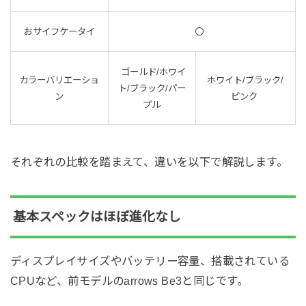
おサイフケータイ
〇
ゴールド/ホワイ
カラーバリエーショ
ホワイト/ブラック/
ト/ブラック/パー
ン
ピンク
プル
それぞれの比較を踏まえて、違いを以下で解説します。
基本スペックはほぼ進化なし
ディスプレイサイズやバッテリー容量、搭載されている
CPUなど、前モデルのarrows Be3と同じです。