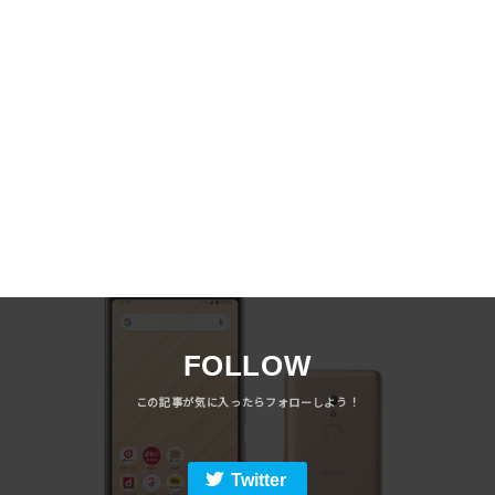
FOLLOW
Twitter