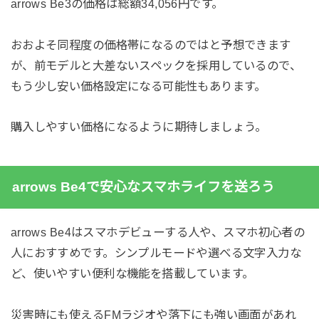
arrows Be3の価格は総額34,056円です。
おおよそ同程度の価格帯になるのではと予想できます
が、前モデルと大差ないスペックを採用しているので、
もう少し安い価格設定になる可能性もあります。
購入しやすい価格になるように期待しましょう。
arrows Be4で安心なスマホライフを送ろう
arrows Be4はスマホデビューする人や、スマホ初心者の
人におすすめです。シンプルモードや選べる文字入力な
ど、使いやすい便利な機能を搭載しています。
災害時にも使えるFMラジオや落下にも強い画面があれ