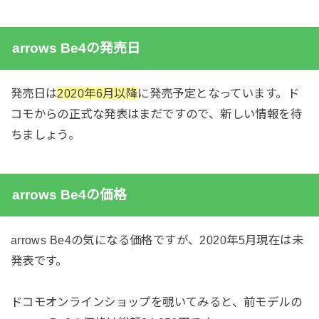
arrows Be4の発売日
発売日は
2020年6月以降
に発売予定となっています。ド
コモからの正式な発表はまだですので、新しい情報を待
ちましょう。
arrows Be4の価格
arrows Be4の気になる価格ですが、2020年5月現在は未
発表です。
ドコモオンラインショップを覗いてみると、前モデルの