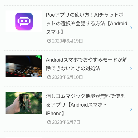
Poeアプリの使い方！AIチャットボ
ットの選択や会話する方法【Android
スマホ】
2023年6月19日
Androidスマホでおやすみモードが解
除できないときの対処法
2023年6月10日
消しゴムマジック機能が無料で使え
るアプリ【Androidスマホ・
iPhone】
2023年6月7日