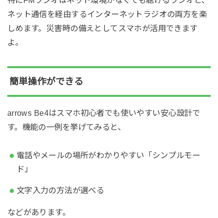
特にFMラジオはネット環境がなくても聴けるラジオと、
ネット通信を経由するインターネットラジオの両方を楽
しめます。災害時の備えとしてスマホが活用できます
よ。
簡単操作ができる
arrows Be4はスマホ初心者でも使いやすい安心設計で
す。機能の一例を挙げてみると、
電話やメールの場所がわかりやすい「シンプルモー
ド」
文字入力の方法が選べる
などがあります。