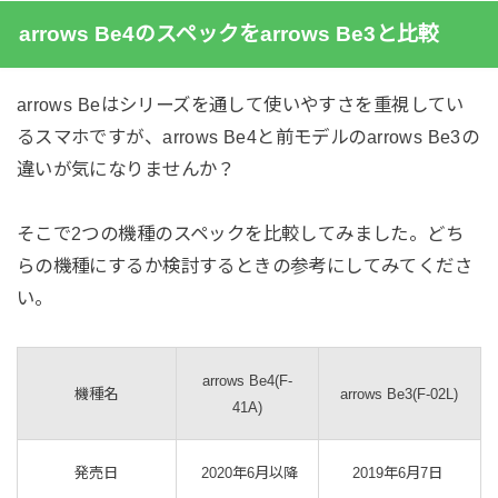
arrows Be4のスペックをarrows Be3と比較
arrows Beはシリーズを通して使いやすさを重視してい
るスマホですが、arrows Be4と前モデルのarrows Be3の
違いが気になりませんか？
そこで2つの機種のスペックを比較してみました。どち
らの機種にするか検討するときの参考にしてみてくださ
い。
arrows Be4(F-
機種名
arrows Be3(F-02L)
41A)
発売日
2020年6月以降
2019年6月7日