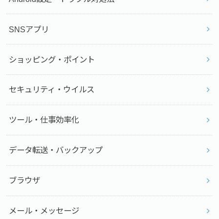
SNSアプリ
ショッピング・ポイント
セキュリティ・ウイルス
ツール・仕事効率化
データ転送・バックアップ
ブラウザ
メール・メッセージ