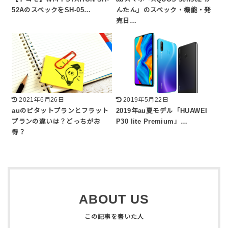
52AのスペックをSH-05…
んたん」のスペック・機能・発
売日…
2021年6月26日
2019年5月22日
auのピタットプランとフラット
2019年au夏モデル「HUAWEI
プランの違いは？どっちがお
P30 lite Premium」…
得？
ABOUT US