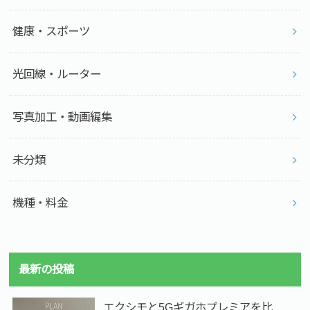
健康・スポーツ
光回線・ルーター
写真加工・動画編集
未分類
機種・料金
最新の投稿
エクシモと5Gギガホプレミアを比