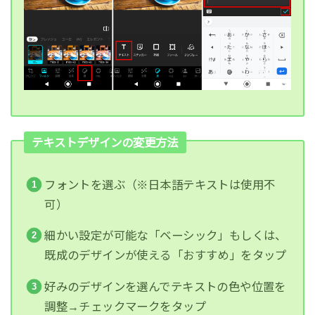
テキストデザインの変更方法
フォントを選ぶ（※日本語テキストは使用不
可）
細かい設定が可能な「ベーシック」もしくは、
既成のデザインが使える「おすすめ」をタップ
好みのデザインを選んでテキストの色や位置を
調整→チェックマークをタップ