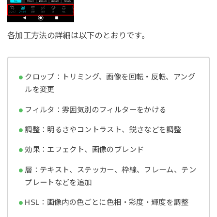
各加工方法の詳細は以下のとおりです。
クロップ：トリミング、画像を回転・反転、アング
ルを変更
フィルタ：雰囲気別のフィルターをかける
調整：明るさやコントラスト、鋭さなどを調整
効果：エフェクト、画像のブレンド
層：テキスト、ステッカー、枠線、フレーム、テン
プレートなどを追加
HSL：画像内の色ごとに色相・彩度・輝度を調整