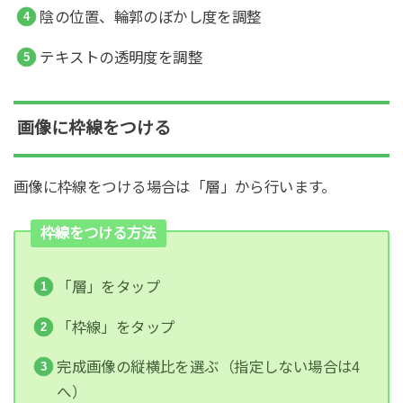
陰の位置、輪郭のぼかし度を調整
テキストの透明度を調整
画像に枠線をつける
画像に枠線をつける場合は「層」から行います。
枠線をつける方法
「層」をタップ
「枠線」をタップ
完成画像の縦横比を選ぶ（指定しない場合は4
へ）