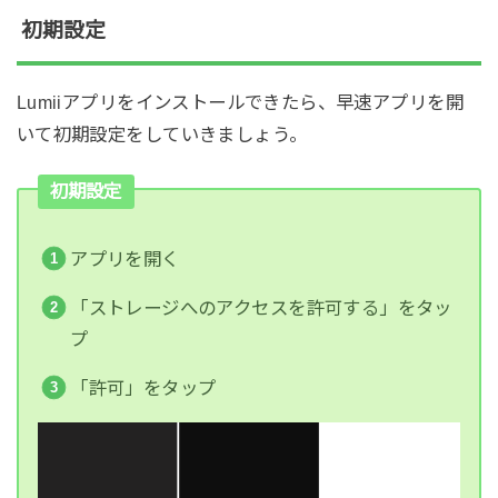
初期設定
Lumiiアプリをインストールできたら、早速アプリを開
いて初期設定をしていきましょう。
初期設定
アプリを開く
「ストレージへのアクセスを許可する」をタッ
プ
「許可」をタップ