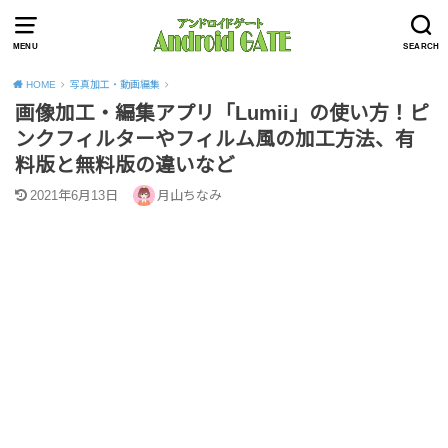
MENU
SEARCH
HOME
写真加工・動画編集
画像加工・編集アプリ「Lumii」の使い方！ピ
ンクフィルターやフィルム風の加工方法、有
料版と無料版の違いなど
2021年6月13日
月山ちなみ