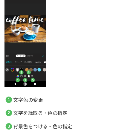
文字色の変更
文字を縁取る・色の指定
背景色をつける・色の指定