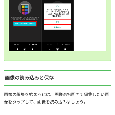
画像の読み込みと保存
画像の編集を始めるには、画像選択画面で編集したい画
像をタップして、画像を読み込みましょう。