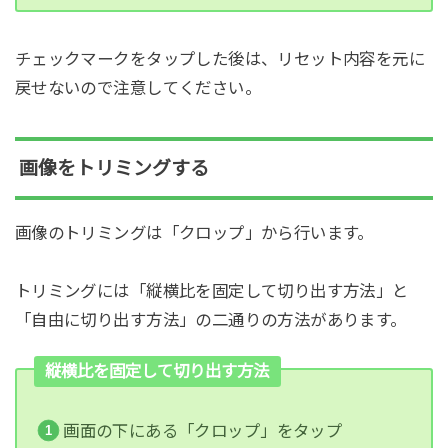
チェックマークをタップした後は、リセット内容を元に
戻せないので注意してください。
画像をトリミングする
画像のトリミングは「クロップ」から行います。
トリミングには「縦横比を固定して切り出す方法」と
「自由に切り出す方法」の二通りの方法があります。
縦横比を固定して切り出す方法
画面の下にある「クロップ」をタップ