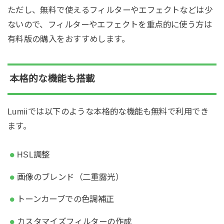
ただし、無料で使えるフィルターやエフェクトなどは少
ないので、フィルターやエフェクトを重点的に使う方は
有料版の購入をおすすめします。
本格的な機能も搭載
Lumiiでは以下のような本格的な機能も無料で利用でき
ます。
HSL調整
画像のブレンド（二重露光）
トーンカーブでの色調補正
カスタマイズフィルターの作成