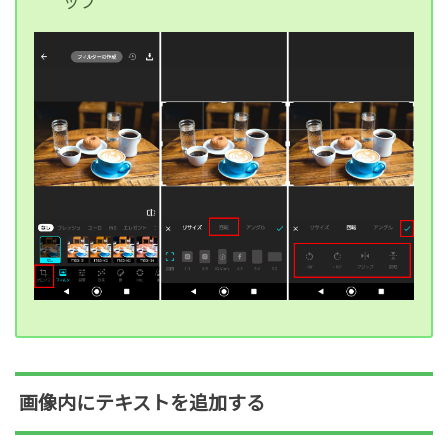
ップ
画像内にテキストを追加する