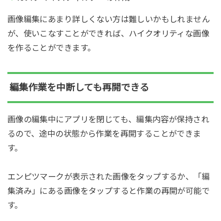
画像編集にあまり詳しくない方は難しいかもしれません
が、使いこなすことができれば、ハイクオリティな画像
を作ることができます。
編集作業を中断しても再開できる
画像の編集中にアプリを閉じても、編集内容が保持され
るので、途中の状態から作業を再開することができま
す。
エンピツマークが表示された画像をタップするか、「編
集済み」にある画像をタップすると作業の再開が可能で
す。