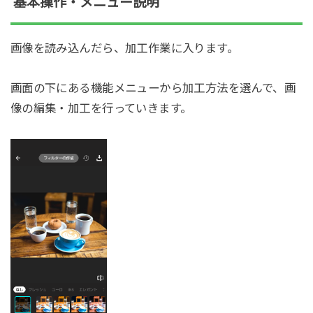
基本操作・メニュー説明
画像を読み込んだら、加工作業に入ります。
画面の下にある機能メニューから加工方法を選んで、画
像の編集・加工を行っていきます。