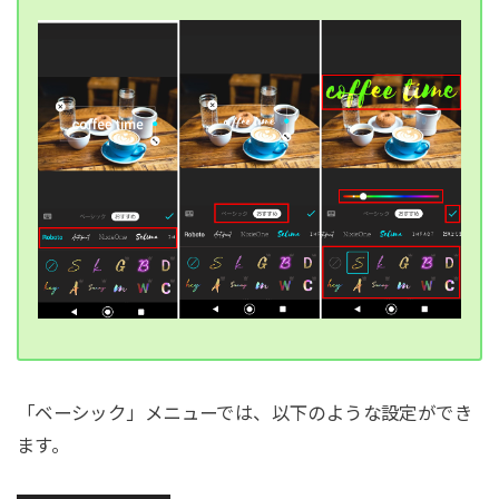
「ベーシック」メニューでは、以下のような設定ができ
ます。