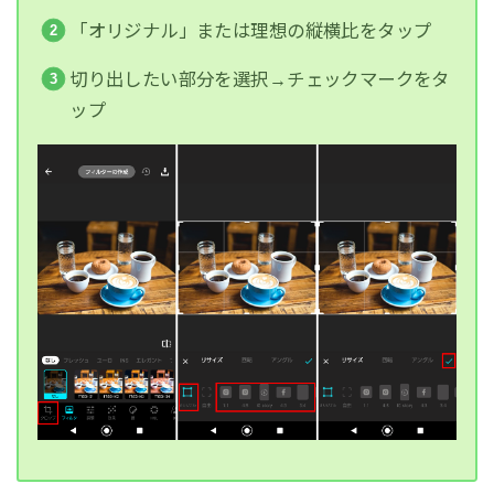
「オリジナル」または理想の縦横比をタップ
切り出したい部分を選択→チェックマークをタ
ップ