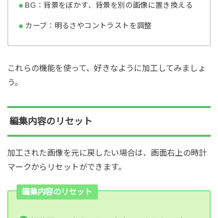
BG：背景をぼかす、背景を別の画像に置き換える
カーブ：明るさやコントラストを調整
これらの機能を使って、好きなように加工してみましょ
う。
編集内容のリセット
加工された画像を元に戻したい場合は、画面右上の時計
マークからリセットができます。
編集内容のリセット