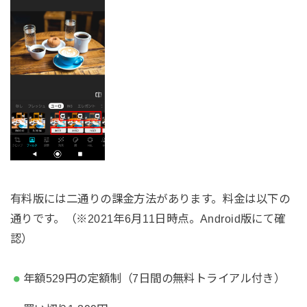
有料版には二通りの課金方法があります。料金は以下の
通りです。（※2021年6月11日時点。Android版にて確
認）
年額529円の定額制（7日間の無料トライアル付き）