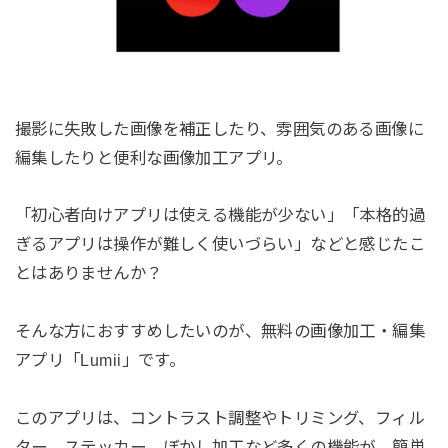
撮影に失敗した画像を補正したり、雰囲気のある画像に
編集したりと便利な画像加工アプリ。
「初心者向けアプリは使える機能が少ない」「本格的過
ぎるアプリは操作が難しく使いづらい」などと感じたこ
とはありませんか？
そんな方におすすめしたいのが、無料の画像加工・編集
アプリ「Lumii」です。
このアプリは、コントラスト調整やトリミング、フィル
ター、ステッカー、ぼかし加工など多くの機能が、簡単