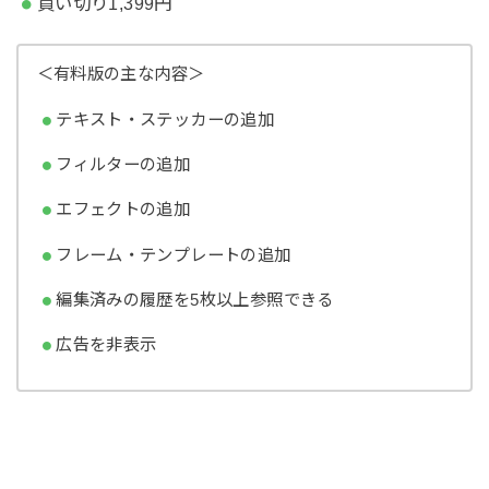
買い切り1,399円
＜有料版の主な内容＞
テキスト・ステッカーの追加
フィルターの追加
エフェクトの追加
フレーム・テンプレートの追加
編集済みの履歴を5枚以上参照できる
広告を非表示