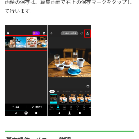
画像の保存は、編集画面で右上の保存マークをタップし
て行います。