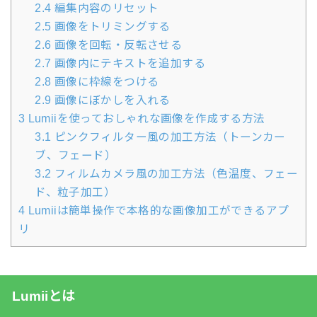
2.4
編集内容のリセット
2.5
画像をトリミングする
2.6
画像を回転・反転させる
2.7
画像内にテキストを追加する
2.8
画像に枠線をつける
2.9
画像にぼかしを入れる
3
Lumiiを使っておしゃれな画像を作成する方法
3.1
ピンクフィルター風の加工方法（トーンカー
ブ、フェード）
3.2
フィルムカメラ風の加工方法（色温度、フェー
ド、粒子加工）
4
Lumiiは簡単操作で本格的な画像加工ができるアプ
リ
Lumiiとは