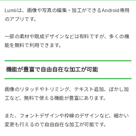
Lumiiは、画像や写真の編集・加工ができるAndroid専用
のアプリです。
一部の素材や既成デザインなどは有料ですが、多くの機
能を無料で利用できます。
機能が豊富で自由自在な加工が可能
画像のリタッチやトリミング、テキスト追加、ぼかし加
工など、無料で使える機能が豊富にあります。
また、フォントデザインや枠線のデザインなど、細かい
変更も行えるので自由自在な加工が可能です。