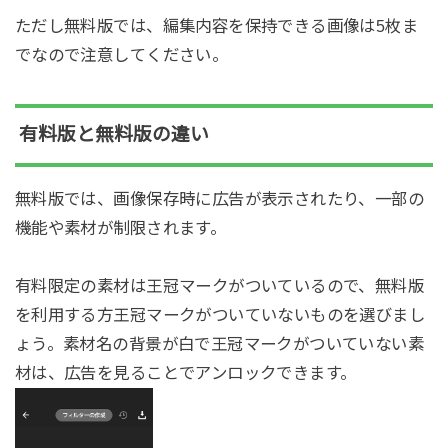
ただし無料版では、編集内容を保持できる画像は5枚ま
でなので注意してください。
有料版と無料版の違い
無料版では、画像保存時に広告が表示されたり、一部の
機能や素材が制限されます。
有料限定の素材は王冠マークがついているので、無料版
を利用する方王冠マークがついていないものを選びまし
ょう。素材名の背景が白で王冠マークがついていない素
材は、広告を見ることでアンロックできます。