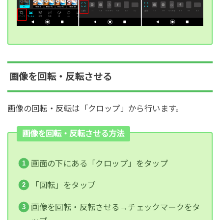
画像を回転・反転させる
画像の回転・反転は「クロップ」から行います。
画像を回転・反転させる方法
画面の下にある「クロップ」をタップ
「回転」をタップ
画像を回転・反転させる→チェックマークをタ