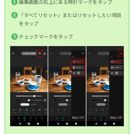
編集画面の右上にある時計マークをタップ
「すべてリセット」またはリセットしたい項目
をタップ
チェックマークをタップ