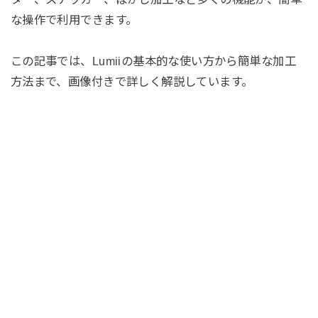
な操作で利用できます。
この記事では、Lumiiの基本的な使い方から簡単な加工
方法まで、画像付きで詳しく解説しています。