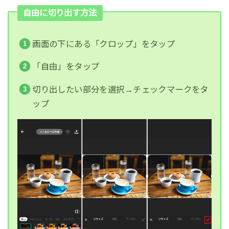
自由に切り出す方法
画面の下にある「クロップ」をタップ
「自由」をタップ
切り出したい部分を選択→チェックマークをタ
ップ