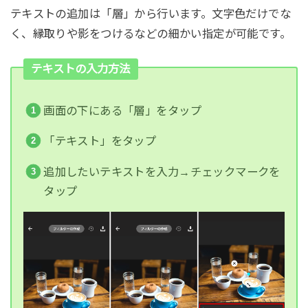
テキストの追加は「層」から行います。文字色だけでな
く、縁取りや影をつけるなどの細かい指定が可能です。
テキストの入力方法
画面の下にある「層」をタップ
「テキスト」をタップ
追加したいテキストを入力→チェックマークを
タップ