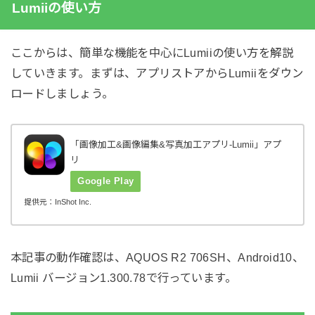
Lumiiの使い方
ここからは、簡単な機能を中心にLumiiの使い方を解説
していきます。まずは、アプリストアからLumiiをダウン
ロードしましょう。
「画像加工&画像編集&写真加工アプリ-Lumii」アプ
リ
Google Play
提供元：InShot Inc.
本記事の動作確認は、AQUOS R2 706SH、Android10、
Lumii バージョン1.300.78で行っています。