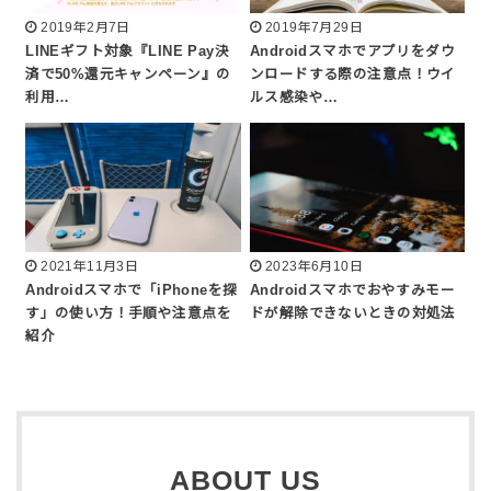
2019年2月7日
2019年7月29日
LINEギフト対象『LINE Pay決
Androidスマホでアプリをダウ
済で50%還元キャンペーン』の
ンロードする際の注意点！ウイ
利用…
ルス感染や…
2021年11月3日
2023年6月10日
Androidスマホで「iPhoneを探
Androidスマホでおやすみモー
す」の使い方！手順や注意点を
ドが解除できないときの対処法
紹介
ABOUT US