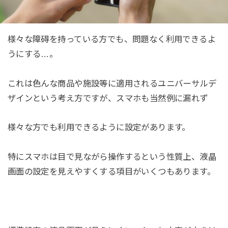
様々な障碍を持っている方でも、問題なく利用できるよ
うにする…。
これは色んな商品や施設等に適用されるユニバーサルデ
ザインという考え方ですが、スマホも当然例に漏れず
様々な方でも利用できるように設定があります。
特にスマホは目で見ながら操作するという性質上、液晶
画面の設定を見えやすくする項目がいくつもあります。