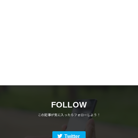
FOLLOW
Twitter