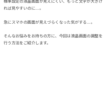
標準設定の液晶画面が見えにくい、もっと文字が大きけ
れば見やすいのに…。
急にスマホの画面が見えづらくなった気がする…。
そんなお悩みをお持ちの方に、今回は液晶画面の調整を
行う方法をご紹介します。