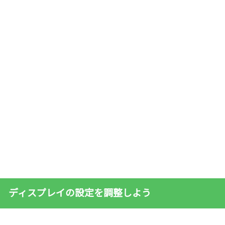
ディスプレイの設定を調整しよう