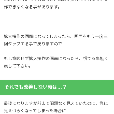
作できなくなる事があります。
拡大操作の画面になってしまったら、画面をもう一度三
回タップする事で戻りますので
もし意図せず拡大操作の画面になったら、慌てる事無く
戻して下さい。
それでも改善しない時は…？
最後になりますが前まで問題なく見えていたのに、急に
見えづらくなってしまった場合に