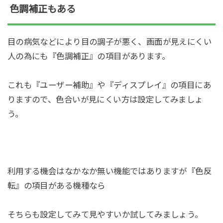
色調補正もある
目の病気などにより目の調子が悪く、画面が見えにくい
人の為にも『色調補正』の項目があります。
これも『ユーザー補助』や『ディスプレイ』の項目にあ
りますので、色合いが見にくい方は設定してみましょ
う。
利用する機会はなかなか無い機能ではありますが『色反
転』の項目がある機種なら
そちらも設定してみて見やすいか試してみましょう。