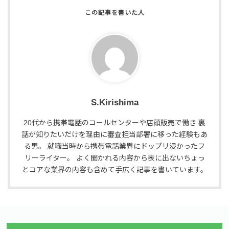
S.Kirishima
20代から携帯電話のコールセンターや店頭販売で働き 裏
話が知りたいだけを理由に審査担当部署に移った経験もあ
る男。 就職当時から携帯電話業界にドップリ浸かったフ
リーライター。 よく聞かれる内容から表に出ないちょっ
とコアな業界の内容も含めて手広く記事を書いています。