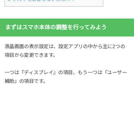
まずはスマホ本体の調整を行ってみよう
液晶画面の表示設定は、設定アプリの中から主に2つの
項目から変更できます。
一つは『ディスプレイ』の項目、もう一つは『ユーザー
補助』の項目です。