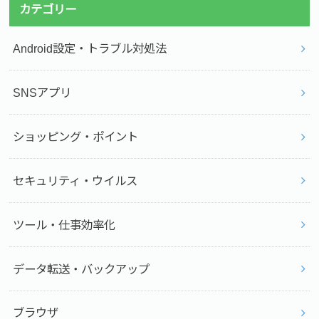
カテゴリー
Android設定・トラブル対処法
SNSアプリ
ショッピング・ポイント
セキュリティ・ウイルス
ツール・仕事効率化
データ転送・バックアップ
ブラウザ