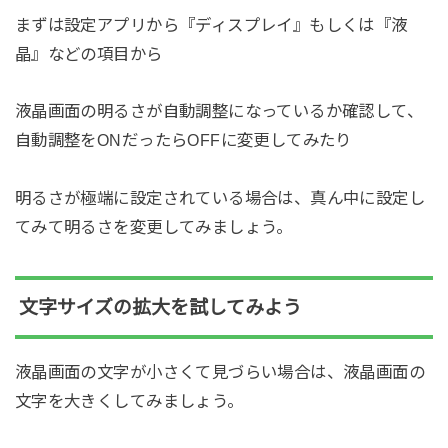
まずは設定アプリから『ディスプレイ』もしくは『液
晶』などの項目から
液晶画面の明るさが自動調整になっているか確認して、
自動調整をONだったらOFFに変更してみたり
明るさが極端に設定されている場合は、真ん中に設定し
てみて明るさを変更してみましょう。
文字サイズの拡大を試してみよう
液晶画面の文字が小さくて見づらい場合は、液晶画面の
文字を大きくしてみましょう。