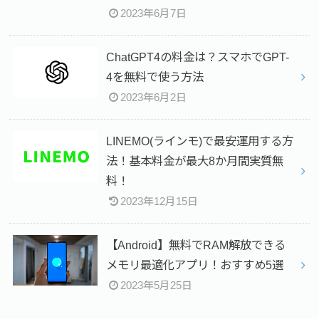
2023年6月7日
ChatGPT4の料金は？スマホでGPT-
4を無料で使う方法
2023年6月2日
LINEMO(ラインモ)で最安運用する方
法！基本料金が最大8か月間実質無
料！
2023年12月15日
【Android】無料でRAM解放できる
メモリ最適化アプリ！おすすめ5選
2023年5月25日