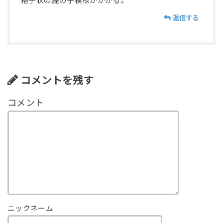
格子状の鹿の子模様がかかる。
返信する
コメントを残す
ニックネーム