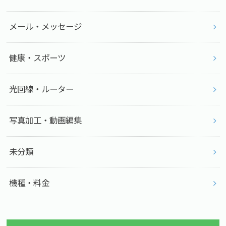
メール・メッセージ
健康・スポーツ
光回線・ルーター
写真加工・動画編集
未分類
機種・料金