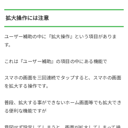
拡大操作には注意
ユーザー補助の中に『拡大操作』という項目がありま
す。
これは『ユーザー補助』の項目の中にある機能で
スマホの画面を三回連続でタップすると、スマホの画面
を拡大する操作です。
普段、拡大する事ができないホーム画面等でも拡大でき
る便利な機能ですが
意図せず設定してしまうと、画面が拡大してしまって操