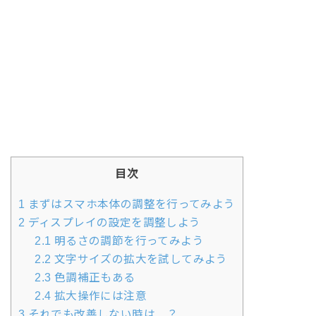
目次
1
まずはスマホ本体の調整を行ってみよう
2
ディスプレイの設定を調整しよう
2.1
明るさの調節を行ってみよう
2.2
文字サイズの拡大を試してみよう
2.3
色調補正もある
2.4
拡大操作には注意
3
それでも改善しない時は…？