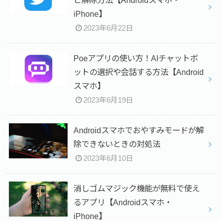
と解除方法【Androidスマホ・
iPhone】
2023年6月22日
Poeアプリの使い方！AIチャットボ
ットの選択や会話する方法【Android
スマホ】
2023年6月19日
Androidスマホでおやすみモードが解
除できないときの対処法
2023年6月10日
消しゴムマジック機能が無料で使え
るアプリ【Androidスマホ・
iPhone】