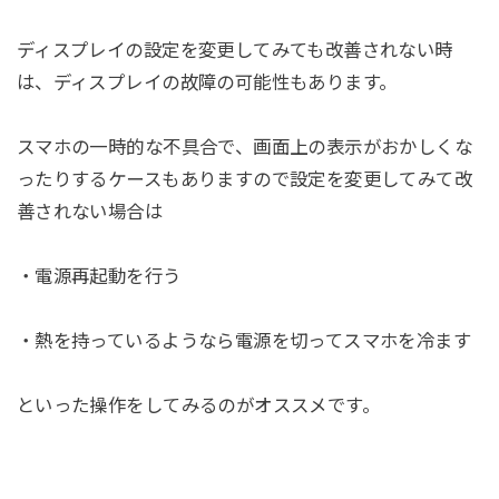
ディスプレイの設定を変更してみても改善されない時
は、ディスプレイの故障の可能性もあります。
スマホの一時的な不具合で、画面上の表示がおかしくな
ったりするケースもありますので設定を変更してみて改
善されない場合は
・電源再起動を行う
・熱を持っているようなら電源を切ってスマホを冷ます
といった操作をしてみるのがオススメです。