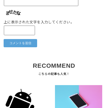
上に表示された文字を入力してください。
RECOMMEND