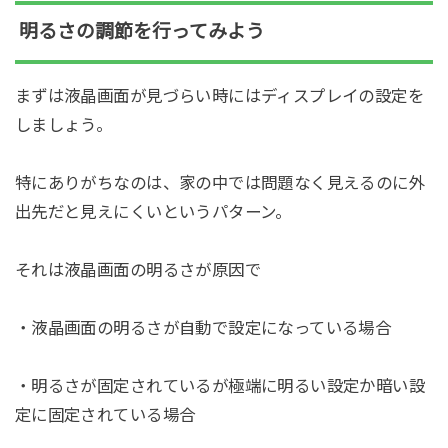
明るさの調節を行ってみよう
まずは液晶画面が見づらい時にはディスプレイの設定を
しましょう。
特にありがちなのは、家の中では問題なく見えるのに外
出先だと見えにくいというパターン。
それは液晶画面の明るさが原因で
・液晶画面の明るさが自動で設定になっている場合
・明るさが固定されているが極端に明るい設定か暗い設
定に固定されている場合