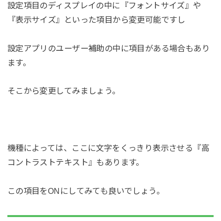
設定項目のディスプレイの中に『フォントサイズ』や
『表示サイズ』といった項目から変更可能ですし
設定アプリのユーザー補助の中に項目がある場合もあり
ます。
そこから変更してみましょう。
機種によっては、ここに文字をくっきり表示させる『高
コントラストテキスト』もあります。
この項目をONにしてみても良いでしょう。