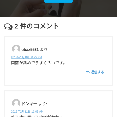
2
件のコメント
obaz5531
より:
2019年1月18日 8:25 PM
画面が斜めでうすくらいです。
返信する
ドンキー
より:
2019年2月11日 11:03 AM