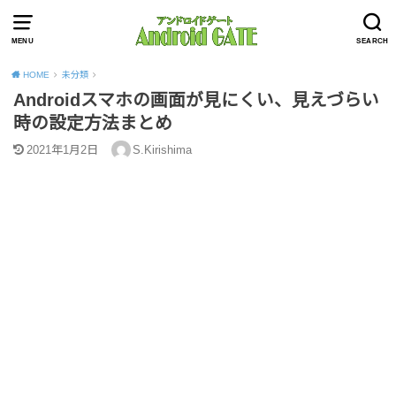
MENU
SEARCH
HOME
未分類
Androidスマホの画面が見にくい、見えづらい
時の設定方法まとめ
2021年1月2日
S.Kirishima