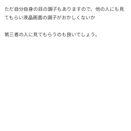
ただ自分自身の目の調子もありますので、他の人にも見
てもらい液晶画面の調子がおかしくないか
第三者の人に見てもらうのも良いでしょう。