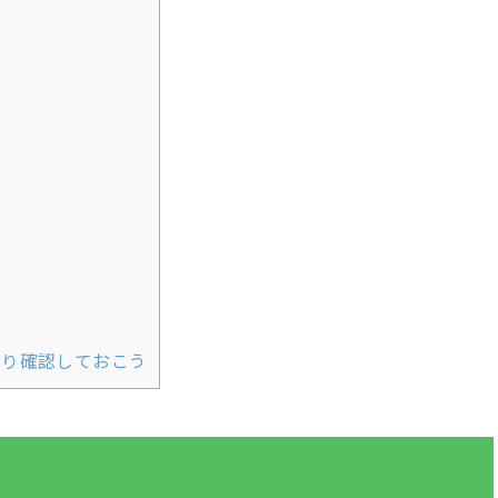
かり確認しておこう