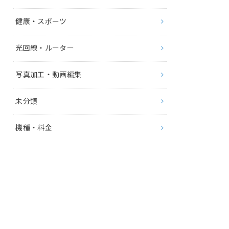
健康・スポーツ
光回線・ルーター
写真加工・動画編集
未分類
機種・料金