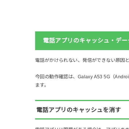
電話アプリのキャッシュ・デー
電話がかけられない、発信ができない原因
今回の動作確認は、Galaxy A53 5G（And
ます。
電話アプリのキャッシュを消す