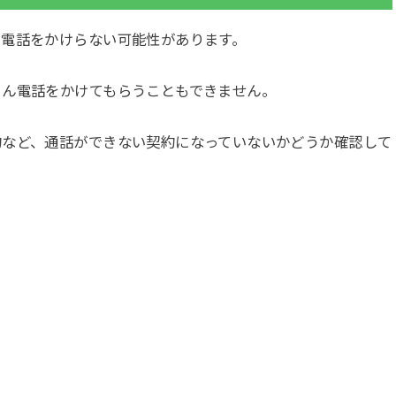
、電話をかけらない可能性があります。
ろん電話をかけてもらうこともできません。
約など、通話ができない契約になっていないかどうか確認して