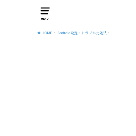
MENU
HOME
Android設定・トラブル対処法