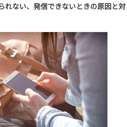
かけられない、発信できないときの原因と対