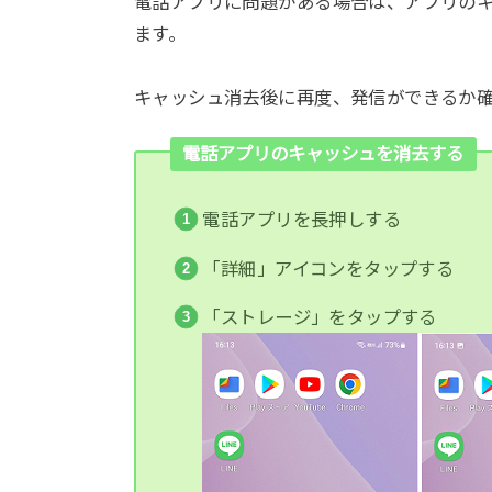
電話アプリに問題がある場合は、アプリの
ます。
キャッシュ消去後に再度、発信ができるか
電話アプリのキャッシュを消去する
電話アプリを長押しする
「詳細」アイコンをタップする
「ストレージ」をタップする