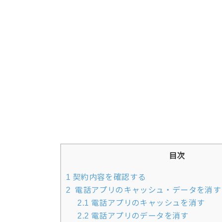
目次
1
契約内容を確認する
2
電話アプリのキャッシュ・データを消す
2.1
電話アプリのキャッシュを消す
2.2
電話アプリのデータを消す