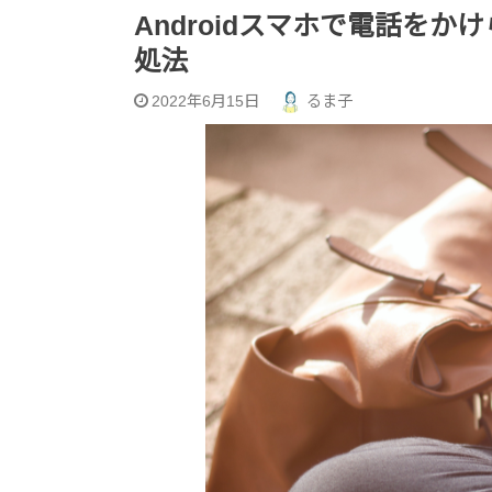
Androidスマホで電話を
処法
2022年6月15日
るま子