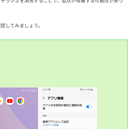
キャッシュを消去することで、症状が改善する可能性があり
確認してみましょう。