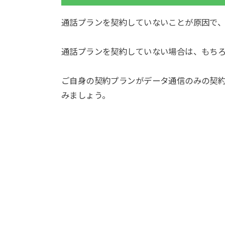
通話プランを契約していないことが原因で
通話プランを契約していない場合は、もち
ご自身の契約プランがデータ通信のみの契
みましょう。