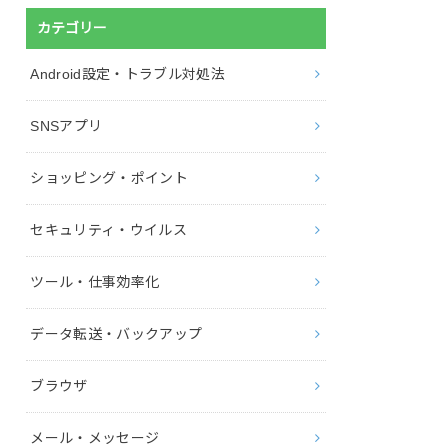
カテゴリー
Android設定・トラブル対処法
SNSアプリ
ショッピング・ポイント
セキュリティ・ウイルス
ツール・仕事効率化
データ転送・バックアップ
ブラウザ
メール・メッセージ