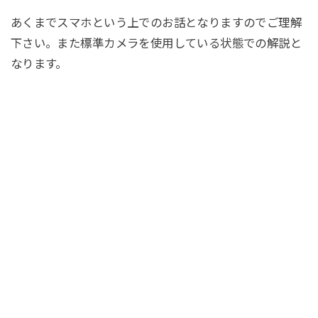
あくまでスマホという上でのお話となりますのでご理解
下さい。また標準カメラを使用している状態での解説と
なります。