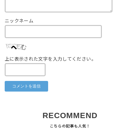
ニックネーム
上に表示された文字を入力してください。
RECOMMEND