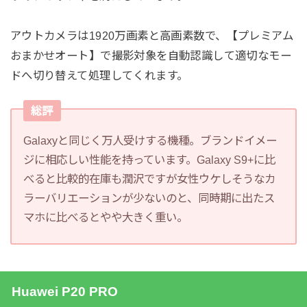
アウトカメラは1920万画素と高画素数で、【プレミアム
おまかせオート】で撮影対象を自動認識して適切なモー
ドへ切り替えて処理してくれます。
総評
Galaxyと同じく万人受けする機種。ブランドイメー
ジに相応しい性能を持っています。Galaxy S9+に比
べると比較的在庫も潤沢ですが女性ウケしそうなカ
ラーバリエーションが少ないのと、同時期に出たス
マホに比べるとやや大きく重い。
Huawei P20 PRO