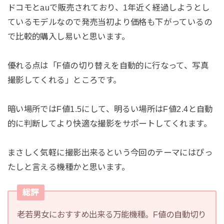
ドコモとauで販売されており、1年近く経過しようとし
ているモデルなので発売当初より価格も下がっているの
で比較的購入し易いと思います。
優れる点は「F値の切り替えを自動的に行なって、写真
撮影してくれる」ところです。
暗い場所ではF値1.5にして、明るい場所はF値2.4と自動
的に判断してより快適な撮影をサポートしてくれます。
まさしく気軽に撮影出来るという今回のテーマにはぴっ
たしと言える機種かと思います。
総評
老若男女におすすめ出来る万能機種。F値の自動切り