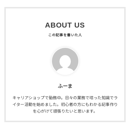
ABOUT US
ふーま
キャリアショップで勤務中。日々の業務で培った知識でラ
イター活動を始めました。初心者の方にもわかる記事作り
を心がけて頑張りたいと思います。