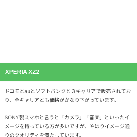
XPERIA XZ2
ドコモとauとソフトバンクと３キャリアで販売されてお
り、全キャリアとも価格がかなり下がっています。
SONY製スマホと言うと「カメラ」「音楽」といったイ
メージを持っている方が多いですが、やはりイメージ通
りのクオリティを満たしています。