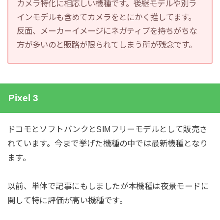
カメラ特化に相応しい機種です。後継モデルや別ラ
インモデルも含めてカメラをとにかく推してます。
反面、メーカーイメージにネガティブを持ちがちな
方が多いのと販路が限られてしまう所が残念です。
Pixel 3
ドコモとソフトバンクとSIMフリーモデルとして販売さ
れています。今まで挙げた機種の中では最新機種となり
ます。
以前、単体で記事にもしましたが本機種は夜景モードに
関して特に評価が高い機種です。