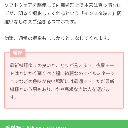
ソフトウェアを駆使して内部処理上で本来は真っ暗なは
ずが、明るく撮影してくれるという「インスタ映え」間
違いなしのスゴ過ぎるスマホです。
勿論、通常の撮影もしっかりとこなしてくれます。
総評
最新機種ゆえの良いとこどりが言えます。夜景モー
ドはとにかく驚くべき程に綺麗なのでイルミネーシ
ョンなどの色味が良い場所には最適です。ただ最新
機種という事もあり、やや高額な点は人を選びま
す。