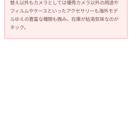
替え以外もカメラとしては優秀カメラ以外の用途や
フィルムやケースといったアクセサリーも海外モデ
ルゆえの豊富な種類も強み。在庫が枯渇気味なのが
ネック。