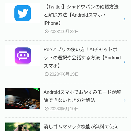
【Twitter】シャドウバンの確認方法
と解除方法【Androidスマホ・
iPhone】
2023年6月22日
Poeアプリの使い方！AIチャットボ
ットの選択や会話する方法【Android
スマホ】
2023年6月19日
Androidスマホでおやすみモードが解
除できないときの対処法
2023年6月10日
消しゴムマジック機能が無料で使え