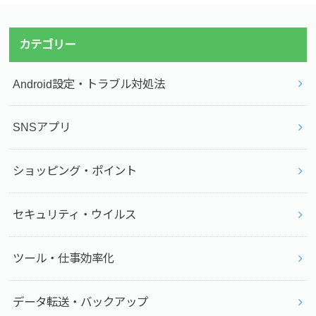
カテゴリー
Android設定・トラブル対処法
SNSアプリ
ショッピング・ポイント
セキュリティ・ウイルス
ツール・仕事効率化
データ転送・バックアップ