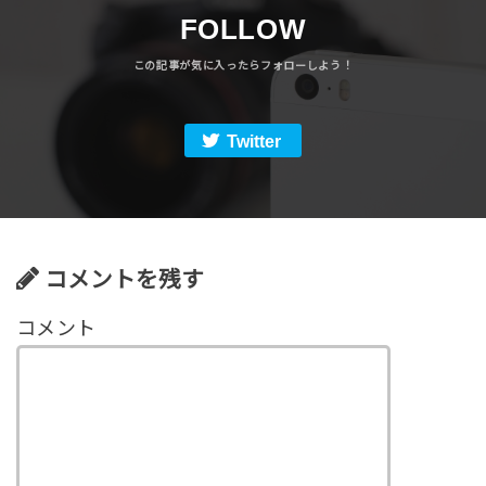
FOLLOW
Twitter
コメントを残す