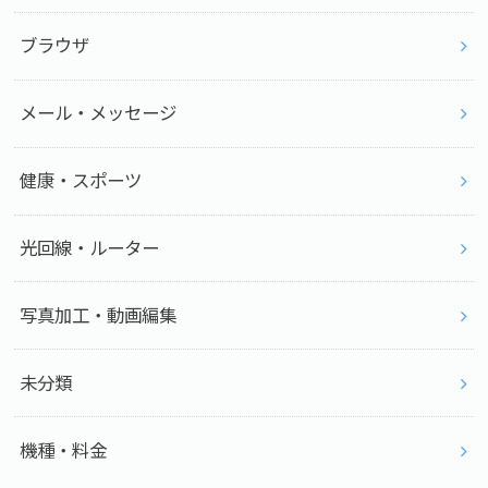
ブラウザ
メール・メッセージ
健康・スポーツ
光回線・ルーター
写真加工・動画編集
未分類
機種・料金