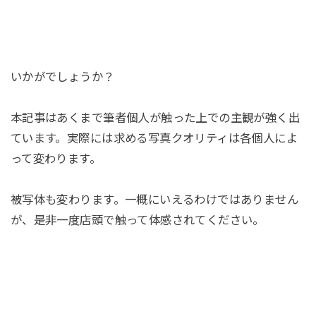
いかがでしょうか？
本記事はあくまで筆者個人が触った上での主観が強く出
ています。実際には求める写真クオリティは各個人によ
って変わります。
被写体も変わります。一概にいえるわけではありません
が、是非一度店頭で触って体感されてください。