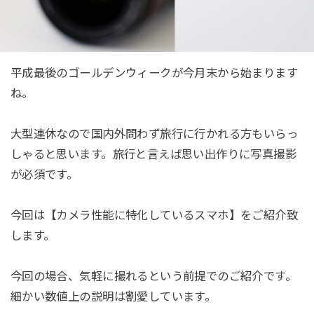
平成最後のゴールデンウィークが今月末から始まります
ね。
大型連休なので国内外問わず旅行に行かれる方もいらっ
しゃると思います。旅行と言えば思い出作りに写真撮影
が必須です。
今回は【カメラ性能に特化しているスマホ】をご紹介致
します。
今回の場合、気軽に撮れるという前提でのご紹介です。
細かい数値上の説明は割愛しています。