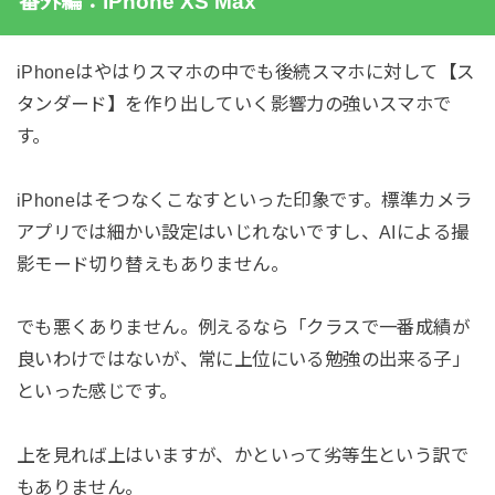
番外編：iPhone XS Max
iPhoneはやはりスマホの中でも後続スマホに対して【ス
タンダード】を作り出していく影響力の強いスマホで
す。
iPhoneはそつなくこなすといった印象です。標準カメラ
アプリでは細かい設定はいじれないですし、AIによる撮
影モード切り替えもありません。
でも悪くありません。例えるなら「クラスで一番成績が
良いわけではないが、常に上位にいる勉強の出来る子」
といった感じです。
上を見れば上はいますが、かといって劣等生という訳で
もありません。