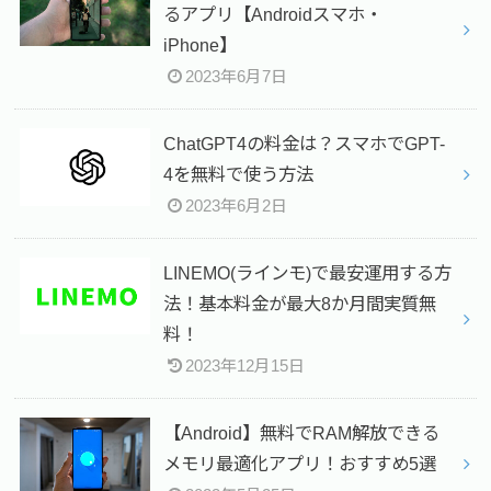
るアプリ【Androidスマホ・
iPhone】
2023年6月7日
ChatGPT4の料金は？スマホでGPT-
4を無料で使う方法
2023年6月2日
LINEMO(ラインモ)で最安運用する方
法！基本料金が最大8か月間実質無
料！
2023年12月15日
【Android】無料でRAM解放できる
メモリ最適化アプリ！おすすめ5選