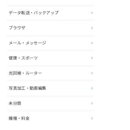
データ転送・バックアップ
ブラウザ
メール・メッセージ
健康・スポーツ
光回線・ルーター
写真加工・動画編集
未分類
機種・料金