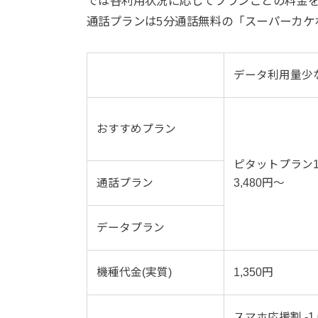
では各利用状況に応じてプランごとの料金
通話プランは5分通話無料の「スーパーカケ
データ利用量少
おすすめプラン
ピタットプラン1
通話プラン
3,480円～
データプラン
機種代金(実質)
1,350円
スマホ応援割 -1,