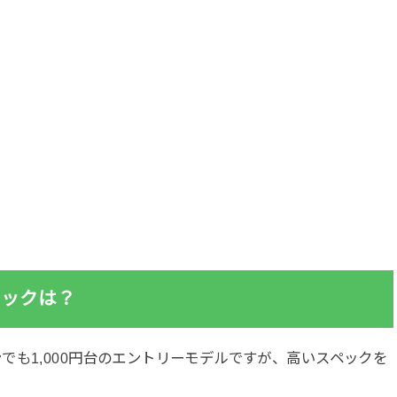
のスペックは？
でも1,000円台のエントリーモデルですが、高いスペックを