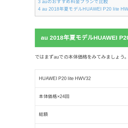
3
auのおすすめ料金プランで比較
4
au 2018年夏モデルHUAWEI P20 lit
au 2018年夏モデルHUAWEI P2
ではまずauでの本体価格をみてみましょう
HUAWEI P20 lite HWV32
本体価格×24回
総額