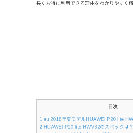
長くお得に利用できる理由をわかりやすく
目次
1
au 2018年夏モデルHUAWEI P20 lite
2
HUAWEI P20 lite HWV32のスペックは