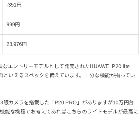
-351円
999円
23,976円
エントリーモデルとして発売されたHUAWEI P20 lite
抜群といえるスペックを備えています。十分な機能が揃ってい
眼カメラを搭載した「P20 PRO」がありますが10万円台
高機能な機種でお考えであればこちらのライトモデルが最高に