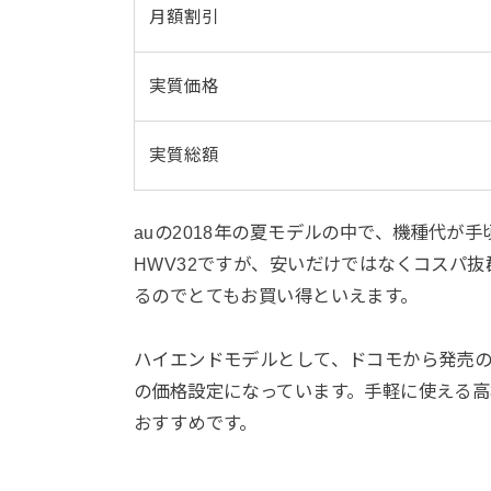
月額割引
実質価格
実質総額
auの2018年の夏モデルの中で、機種代が手頃な
HWV32ですが、安いだけではなくコスパ
るのでとてもお買い得といえます。
ハイエンドモデルとして、ドコモから発売の3
の価格設定になっています。手軽に使える
おすすめです。