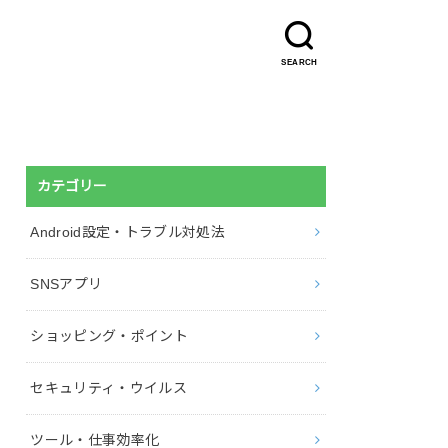
SEARCH
カテゴリー
Android設定・トラブル対処法
SNSアプリ
ショッピング・ポイント
セキュリティ・ウイルス
ツール・仕事効率化