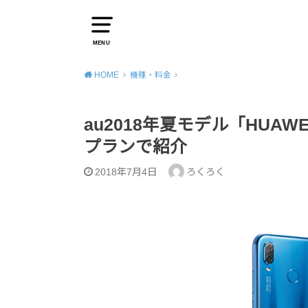
MENU
HOME
機種・料金
au2018年夏モデル「HUAWEI
プランで紹介
2018年7月4日
ろくろく