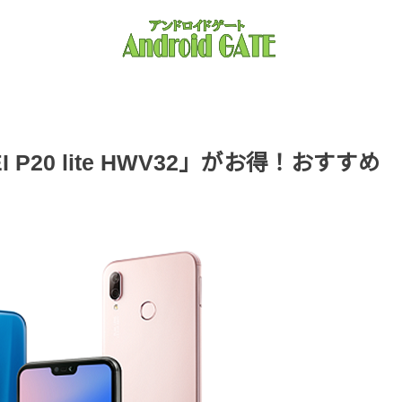
 P20 lite HWV32」がお得！おすすめ