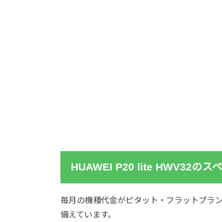
HUAWEI P20 lite HWV32
毎月の機種代金がピタット・フラットプラン
備えています。