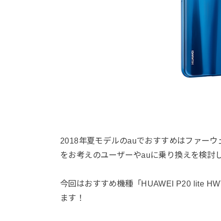
2018年夏モデルのauでおすすめはファーウェ
をお考えのユーザーやauに乗り換えを検討
今回はおすすめ機種「HUAWEI P20 li
ます！