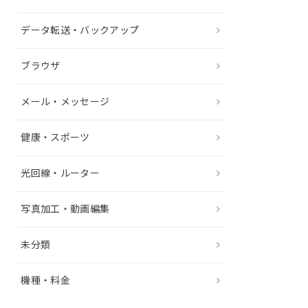
データ転送・バックアップ
ブラウザ
メール・メッセージ
健康・スポーツ
光回線・ルーター
写真加工・動画編集
未分類
機種・料金