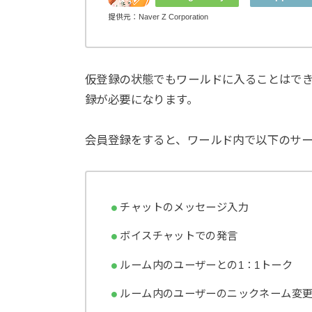
提供元：Naver Z Corporation
仮登録の状態でもワールドに入ることはで
録が必要になります。
会員登録をすると、ワールド内で以下のサ
チャットのメッセージ入力
ボイスチャットでの発言
ルーム内のユーザーとの1：1トーク
ルーム内のユーザーのニックネーム変