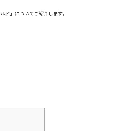
ールド」についてご紹介します。