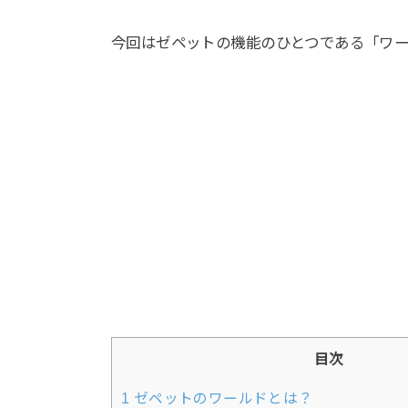
今回はゼペットの機能のひとつである「ワ
目次
1
ゼペットのワールドとは？