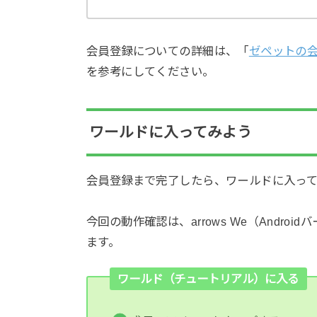
会員登録についての詳細は、「
ゼペットの
を参考にしてください。
ワールドに入ってみよう
会員登録まで完了したら、ワールドに入っ
今回の動作確認は、arrows We（Androi
ます。
ワールド（チュートリアル）に入る