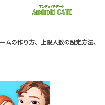
ームの作り方、上限人数の設定方法、