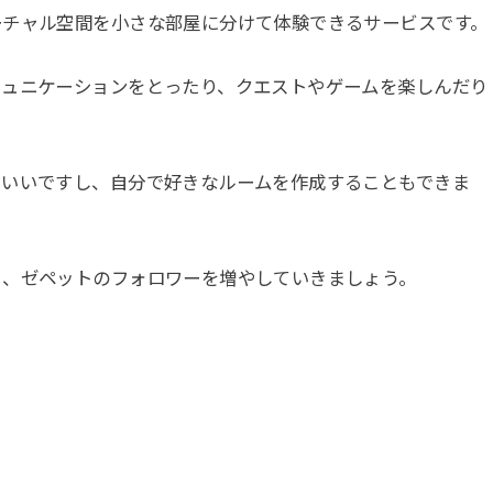
ーチャル空間を小さな部屋に分けて体験できるサービスです。
ミュニケーションをとったり、クエストやゲームを楽しんだり
もいいですし、自分で好きなルームを作成することもできま
ら、ゼペットのフォロワーを増やしていきましょう。