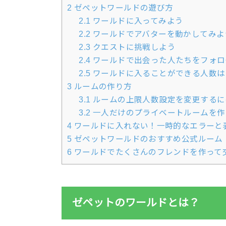
2
ゼペットワールドの遊び方
2.1
ワールドに入ってみよう
2.2
ワールドでアバターを動かしてみよ
2.3
クエストに挑戦しよう
2.4
ワールドで出会った人たちをフォロ
2.5
ワールドに入ることができる人数は
3
ルームの作り方
3.1
ルームの上限人数設定を変更するに
3.2
一人だけのプライベートルームを作
4
ワールドに入れない！一時的なエラーと
5
ゼペットワールドのおすすめ公式ルーム
6
ワールドでたくさんのフレンドを作って
ゼペットのワールドとは？