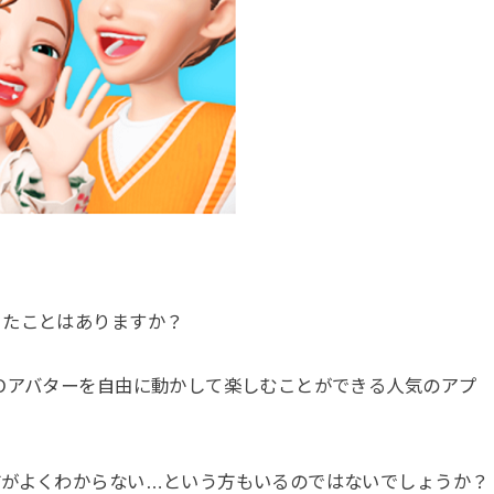
ったことはありますか？
Dアバターを自由に動かして楽しむことができる人気のアプ
方がよくわからない…という方もいるのではないでしょうか？