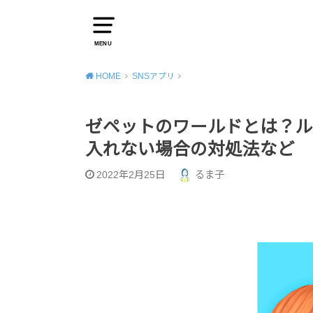
MENU
HOME
SNSアプリ
ゼペットのワールドとは？ル
入れない場合の対処法など
2022年2月25日
るま子