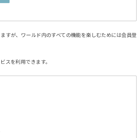
きますが、ワールド内のすべての機能を楽しむためには会員登
ービスを利用できます。
更