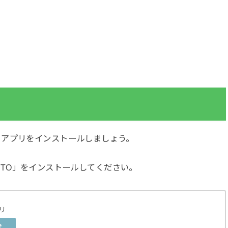
、アプリをインストールしましょう。
「ZEPETO」をインストールしてください。
プリ
e