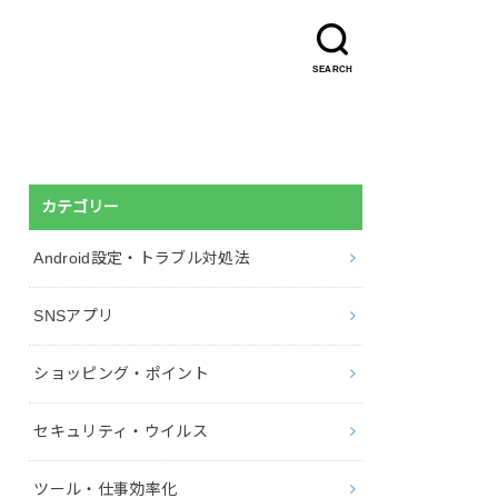
SEARCH
カテゴリー
Android設定・トラブル対処法
SNSアプリ
ショッピング・ポイント
セキュリティ・ウイルス
ツール・仕事効率化