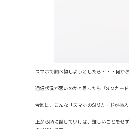
スマホで調べ物しようとしたら・・・何かお
通信状況が悪いのかと思ったら「SIMカー
今回は、こんな「スマホのSIMカードが挿
上から順に試していけば、難しいことをせ