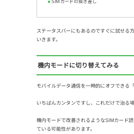
SIMカードの抜き差し
ステータスバーにもあるのですぐに試せる
いきます。
機内モードに切り替えてみる
モバイルデータ通信を一時的にオフできる「
いちばんカンタンですし、これだけで治る
機内モードで改善されるようなSIMカード
ている可能性があります。