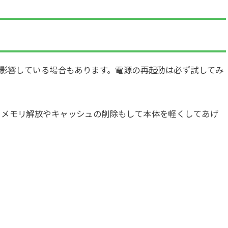
に影響している場合もあります。電源の再起動は必ず試してみ
、メモリ解放やキャッシュの削除もして本体を軽くしてあげ