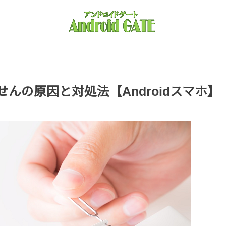
せんの原因と対処法【Androidスマホ】