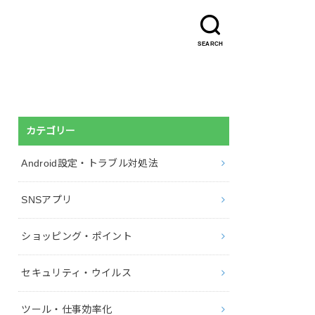
SEARCH
カテゴリー
Android設定・トラブル対処法
SNSアプリ
ショッピング・ポイント
セキュリティ・ウイルス
ツール・仕事効率化