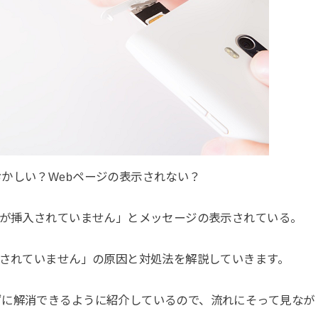
かしい？Webページの表示されない？
ドが挿入されていません」とメッセージの表示されている。
入されていません」の原因と対処法を解説していきます。
ずに解消できるように紹介しているので、流れにそって見なが