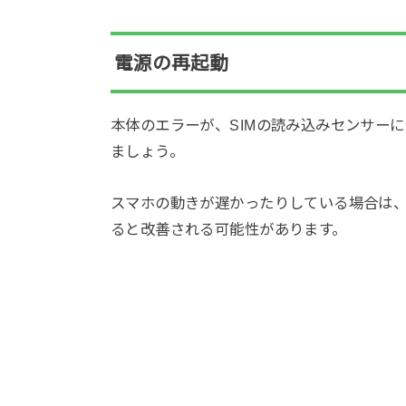
電源の再起動
本体のエラーが、SIMの読み込みセンサー
ましょう。
スマホの動きが遅かったりしている場合は
ると改善される可能性があります。