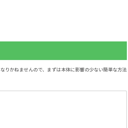
になりかねませんので、まずは本体に影響の少ない簡単な方法