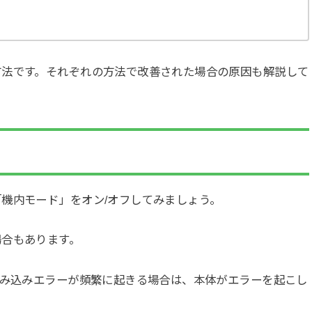
方法です。それぞれの方法で改善された場合の原因も解説して
機内モード」をオン/オフしてみましょう。
場合もあります。
読み込みエラーが頻繁に起きる場合は、本体がエラーを起こし