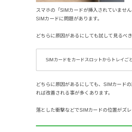
スマホの「SIMカードが挿入されていませ
SIMカードに問題があります。
どちらに原因があるにしても試して見るべ
SIMカードをカードスロットからトレイご
どちらに原因があるにしても、SIMカード
れば改善される事が多くあります。
落とした衝撃などでSIMカードの位置がズ