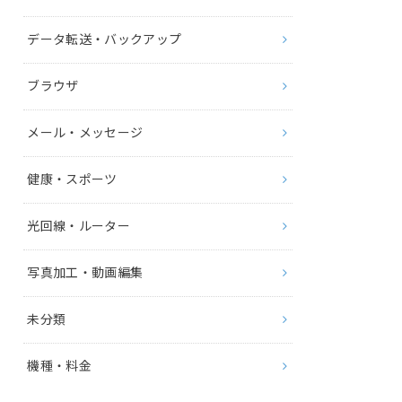
データ転送・バックアップ
ブラウザ
メール・メッセージ
健康・スポーツ
光回線・ルーター
写真加工・動画編集
未分類
機種・料金