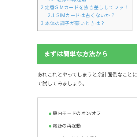
2
定番SIMカードを抜き差ししてフッ！
2.1
SIMカードは古くないか？
3
本体の調子が悪いときは？
まずは簡単な方法から
あれこれとやってしまうと余計面倒なこと
で試してみましょう。
機内モードのオン/オフ
電源の再起動