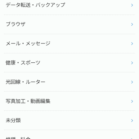
データ転送・バックアップ
ブラウザ
メール・メッセージ
健康・スポーツ
光回線・ルーター
写真加工・動画編集
未分類