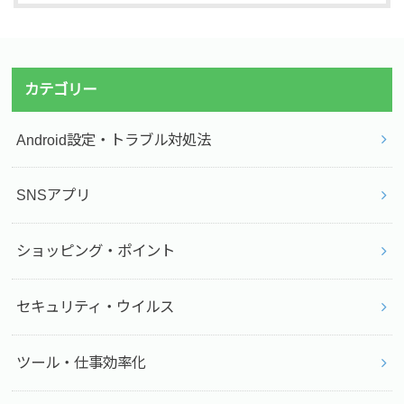
カテゴリー
Android設定・トラブル対処法
SNSアプリ
ショッピング・ポイント
セキュリティ・ウイルス
ツール・仕事効率化