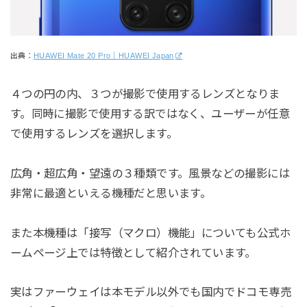
出典：
HUAWEI Mate 20 Pro｜HUAWEI Japan
４つの円の内、３つが撮影で使用するレンズとなりま
す。同時に撮影で使用する訳ではなく、ユーザーが任意
で使用するレンズを選択します。
広角・超広角・望遠の３種類です。風景などの撮影には
非常に最適といえる機種だと思います。
また本機種は「接写（マクロ）機能」についても公式ホ
ームページ上では特徴として紹介されています。
実はファーウェイは本モデル以外でも国内でドコモ専売