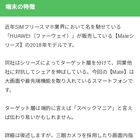
端末の特徴
近年SIMフリースマホ業界において名を馳せている
「HUAWEI（ファーウェイ）」が販売している【Mateシ
リーズ】の2018年モデルです。
同社はシリーズによってターゲット層を分けて、同業他
社に対抗してシェアを伸ばしている。今回の【Mate】は
大画面や最先端機能を取り入れているスマートフォンで
す。
ターゲット層は端的に言えば「スペックマニア」と言え
ば伝わり易いかもしれません。
詳細は後述しますが、三眼カメラを採用したり画面内指