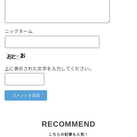
ニックネーム
上に表示された文字を入力してください。
RECOMMEND