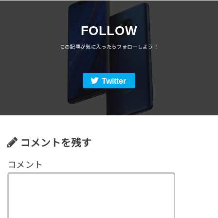
FOLLOW
Twitter
コメントを残す