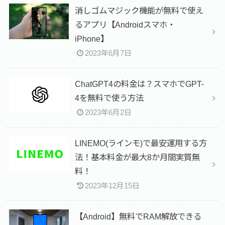
消しゴムマジック機能が無料で使え
るアプリ【Androidスマホ・
iPhone】
2023年6月7日
ChatGPT4の料金は？スマホでGPT-
4を無料で使う方法
2023年6月2日
LINEMO(ラインモ)で最安運用する方
法！基本料金が最大8か月間実質無
料！
2023年12月15日
【Android】無料でRAM解放できる