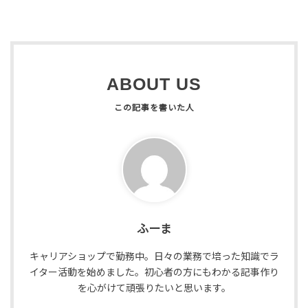
ABOUT US
ふーま
キャリアショップで勤務中。日々の業務で培った知識でラ
イター活動を始めました。初心者の方にもわかる記事作り
を心がけて頑張りたいと思います。