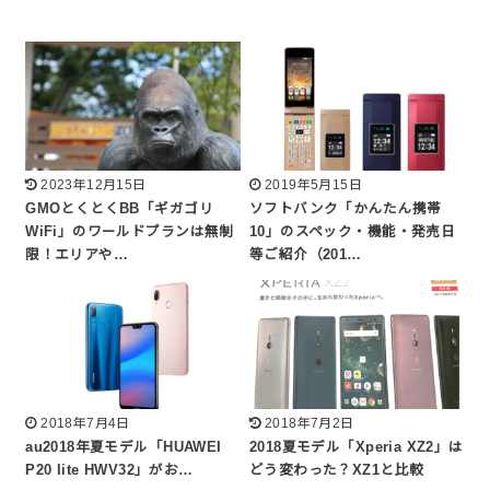
2023年12月15日
2019年5月15日
GMOとくとくBB「ギガゴリ
ソフトバンク「かんたん携帯
WiFi」のワールドプランは無制
10」のスペック・機能・発売日
限！エリアや…
等ご紹介（201…
2018年7月4日
2018年7月2日
au2018年夏モデル「HUAWEI
2018夏モデル「Xperia XZ2」は
P20 lite HWV32」がお…
どう変わった？XZ1と比較