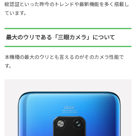
紋認証といった昨今のトレンドや最新機能を多く搭載し
ています。
最大のウリである「三眼カメラ」について
本機種の最大のウリとも言えるのがそのカメラ性能で
す。