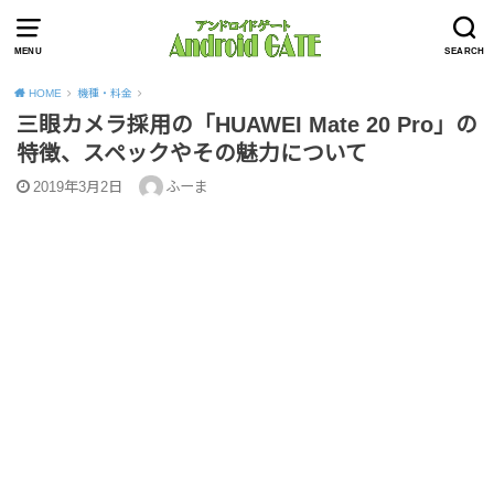
MENU
SEARCH
HOME
機種・料金
三眼カメラ採用の「HUAWEI Mate 20 Pro」の
特徴、スペックやその魅力について
2019年3月2日
ふーま