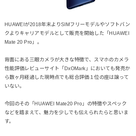
HUAWEIが2018年末よりSIMフリーモデルやソフトバン
クよりキャリアモデルとして販売を開始した「HUAWEI
Mate 20 Pro」。
背面にある三眼カメラが大きな特徴で、スマホのカメラ
性能評価レビューサイト「DxOMark」においても発売か
ら数ヶ月経過した現時点でも総合評価１位の座は譲って
いない。
今回のその「HUAWEI Mate20 Pro」の特徴やスペック
などを踏まえて、魅力を少しでも伝えられたらと思いま
す。