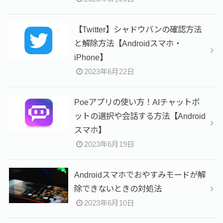
【Twitter】シャドウバンの確認方法
と解除方法【Androidスマホ・
iPhone】
2023年6月22日
Poeアプリの使い方！AIチャットボ
ットの選択や会話する方法【Android
スマホ】
2023年6月19日
Androidスマホでおやすみモードが解
除できないときの対処法
2023年6月10日