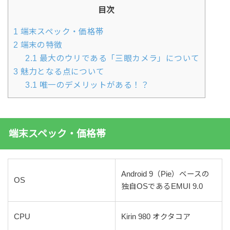
目次
1
端末スペック・価格帯
2
端末の特徴
2.1
最大のウリである「三眼カメラ」について
3
魅力となる点について
3.1
唯一のデメリットがある！？
端末スペック・価格帯
Android 9（Pie）ベースの
OS
独自OSであるEMUI 9.0
CPU
Kirin 980 オクタコア