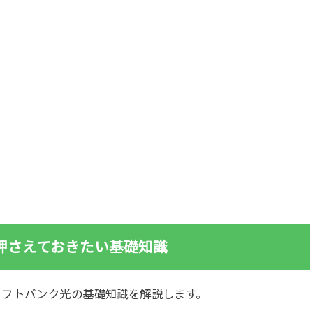
押さえておきたい基礎知識
ソフトバンク光の基礎知識を解説します。