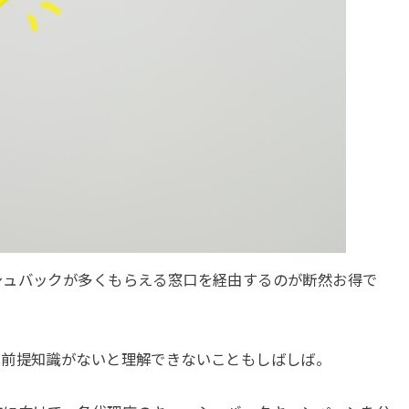
シュバックが多くもらえる窓口を経由するのが断然お得で
、前提知識がないと理解できないこともしばしば。