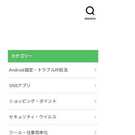
SEARCH
カテゴリー
Android設定・トラブル対処法
SNSアプリ
ショッピング・ポイント
セキュリティ・ウイルス
ツール・仕事効率化