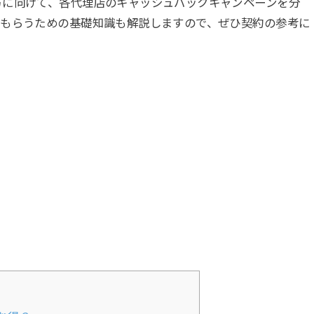
方に向けて、各代理店のキャッシュバックキャンペーンを分
をもらうための基礎知識も解説しますので、ぜひ契約の参考に