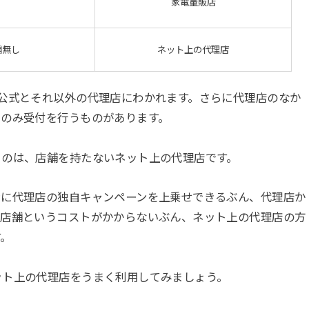
家電量販店
舗無し
ネット上の代理店
公式とそれ以外の代理店にわかれます。さらに代理店のなか
でのみ受付を行うものがあります。
るのは、店舗を持たないネット上の代理店です。
ンに代理店の独自キャンペーンを上乗せできるぶん、代理店か
、店舗というコストがかからないぶん、ネット上の代理店の方
す。
ット上の代理店をうまく利用してみましょう。