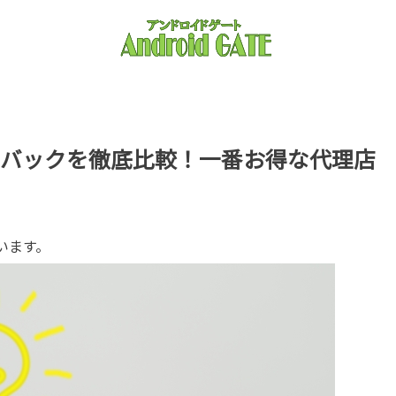
バックを徹底比較！一番お得な代理店
います。