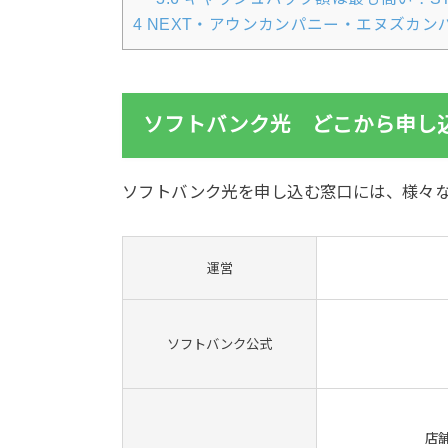
4
NEXT・アウンカンパニー・エヌズカン
ソフトバンク光 どこから申し
ソフトバンク光を申し込む窓口には、様々
運営
ソフトバンク公式
店