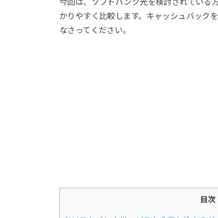
今回は、ソフトバンク光を検討されている
かりやすく比較します。キャッシュバック
なさってください。
目次