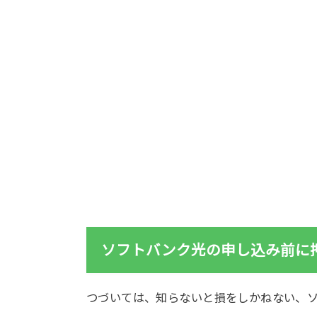
ソフトバンク光の申し込み前に
つづいては、知らないと損をしかねない、