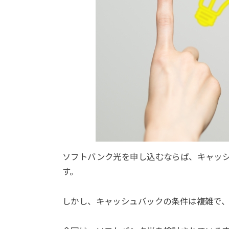
ソフトバンク光を申し込むならば、キャッ
す。
しかし、キャッシュバックの条件は複雑で