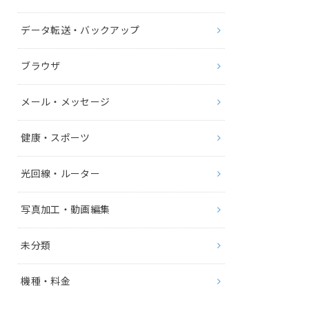
データ転送・バックアップ
ブラウザ
メール・メッセージ
健康・スポーツ
光回線・ルーター
写真加工・動画編集
未分類
機種・料金