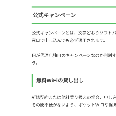
公式キャンペーン
公式キャンペーンとは、文字どおりソフト
窓口で申し込んでも必ず適用されます。
何が代理店独自のキャンペーンなのか判別
う。
無料WiFiの貸し出し
新規契約または他社乗り換えの場合、申し込
その間不便がないよう、ポケットWiFiや据え置