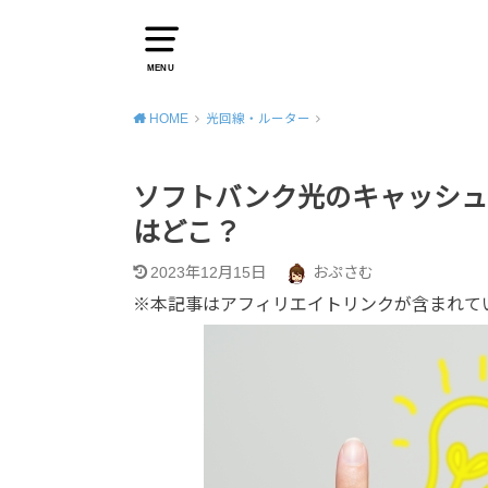
MENU
HOME
光回線・ルーター
ソフトバンク光のキャッシュ
はどこ？
2023年12月15日
おぷさむ
※本記事はアフィリエイトリンクが含まれて