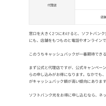
代理店
店
窓口を大きく2つにわけると、ソフトバンク
にも、店舗をもつものと電話やオンライン
このうちキャッシュバックが一番期待でき
まず公式と代理店ですが、公式キャンペー
らの申し込みがお得になります。なかでも
がキャッシュバック額が高い傾向にありま
ソフトバンク光をお得に申し込むなら、ネ