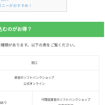
パニーがおすすめ！
込むのがお得？
な種類があります。以下の表をご覧ください。
窓口
直営のソフトバンクショップ
公式オンライン
代理店運営のソフトバンクショップ
舗あり