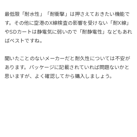
最低限「耐水性」「耐衝撃」は押さえておきたい機能で
す。その他に空港のX線検査の影響を受けない「耐X線」
やSDカートは静電気に弱いので「耐静電性」などもあれ
ばベストですね。
聞いたことのないメーカーだと耐久性については不安が
あります。パッケージに記載されていれば問題ないかと
思いますが、よく確認してから購入しましょう。