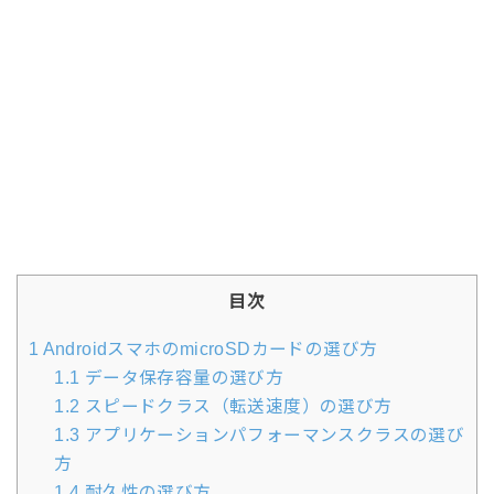
目次
1
AndroidスマホのmicroSDカードの選び方
1.1
データ保存容量の選び方
1.2
スピードクラス（転送速度）の選び方
1.3
アプリケーションパフォーマンスクラスの選び
方
1.4
耐久性の選び方