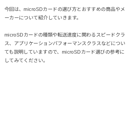
今回は、microSDカードの選び方とおすすめの商品やメ
ーカーについて紹介していきます。
microSDカードの種類や転送速度に関わるスピードクラ
ス、アプリケーションパフォーマンスクラスなどについ
ても説明していますので、microSDカード選びの参考に
してみてください。