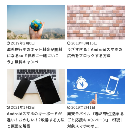
2019年2月6日
2018年8月16日
海外旅行中のネット料金が無料
うざすぎる！Androidスマホの
になるau『世界に一緒にいこ
広告をブロックする方法
う』無料キャンペ…
2021年1月2日
2019年2月1日
Androidスマホのキーボードが
楽天モバイル『春だ!新生活まる
遅い！おかしい！?改善する方法
ごと応援キャンペーン』で割引
と原因を解説
対象スマホのオ…