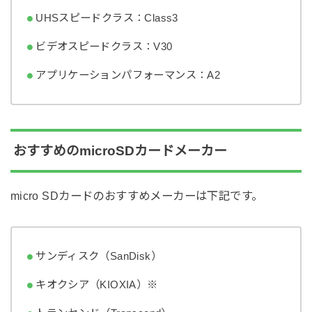
UHSスピードクラス：Class3
ビデオスピードクラス：V30
アプリケーションパフォーマンス：A2
おすすめのmicroSDカードメーカー
micro SDカードのおすすめメーカーは下記です。
サンディスク（SanDisk）
キオクシア（KIOXIA）※