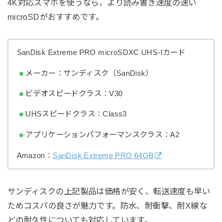
4K対応スマホを使うなら、より読み書き速度の速い
microSDがおすすめです。
SanDisk Extreme PRO microSDXC UHS-Iカード
メーカー：サンディスク（SanDisk）
ビデオスピードクラス：V30
UHSスピードクラス：Class3
アプリケーションパフォーマンスクラス：A2
Amazon：
SanDisk Extreme PRO 64GB
サンディスクの上記製品は価格が安く、転送速度も早い
ためコスパの良さが魅力です。防水、耐衝撃、耐X線な
どの耐久性についても対応しています。