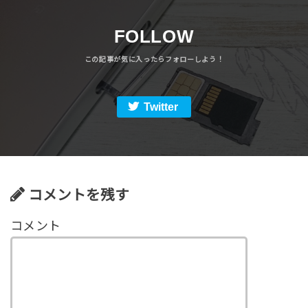
FOLLOW
Twitter
コメントを残す