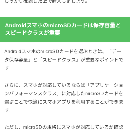
しっかり確認した上で購入しましょう。
AndroidスマホのmicroSDカードは保存容量と
スピードクラスが重要
AndroidスマホのmicroSDカードを選ぶときは、「デー
タ保存容量」と「スピードクラス」が重要なポイントで
す。
さらに、スマホが対応しているならば「アプリケーショ
ンパフォーマンスクラス」に対応したmicroSDカードを
選ぶことで快適にスマホアプリを利用することができま
す。
ただし、microSDの規格にスマホが対応しているか確認