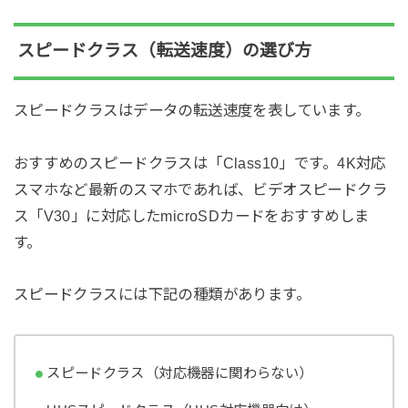
スピードクラス（転送速度）の選び方
スピードクラスはデータの転送速度を表しています。
おすすめのスピードクラスは「Class10」です。4K対応
スマホなど最新のスマホであれば、ビデオスピードクラ
ス「V30」に対応したmicroSDカードをおすすめしま
す。
スピードクラスには下記の種類があります。
スピードクラス（対応機器に関わらない）