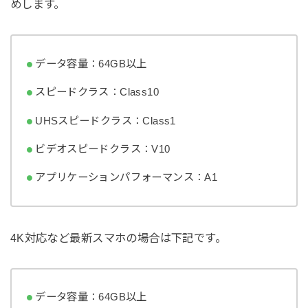
めします。
データ容量：64GB以上
スピードクラス：Class10
UHSスピードクラス：Class1
ビデオスピードクラス：V10
アプリケーションパフォーマンス：A1
4K対応など最新スマホの場合は下記です。
データ容量：64GB以上