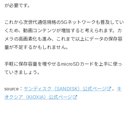
が必要です。
これから次世代通信規格の5Gネットワークも普及してい
くため、動画コンテンツが増加すると考えられます。カ
メラの高画素化も進み、これまで以上にデータの保存容
量が不足するかもしれません。
手軽に保存容量を増やせるmicroSDカードを上手に使っ
ていきましょう。
source：
サンディスク（SANDISK）公式ページ
、
キ
オクシア（KIOXIA）公式ページ