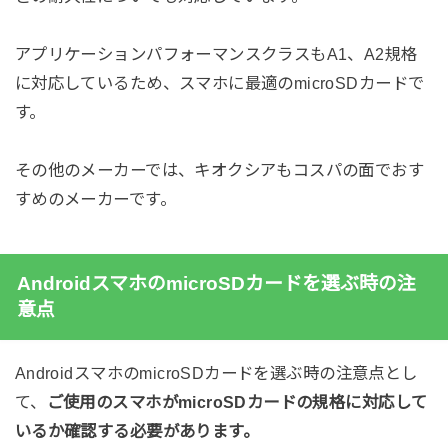
アプリケーションパフォーマンスクラスもA1、A2規格
に対応しているため、スマホに最適のmicroSDカードで
す。
その他のメーカーでは、キオクシアもコスパの面でおす
すめのメーカーです。
AndroidスマホのmicroSDカードを選ぶ時の注
意点
AndroidスマホのmicroSDカードを選ぶ時の注意点とし
て、
ご使用のスマホがmicroSDカードの規格に対応して
いるか確認する必要があります。