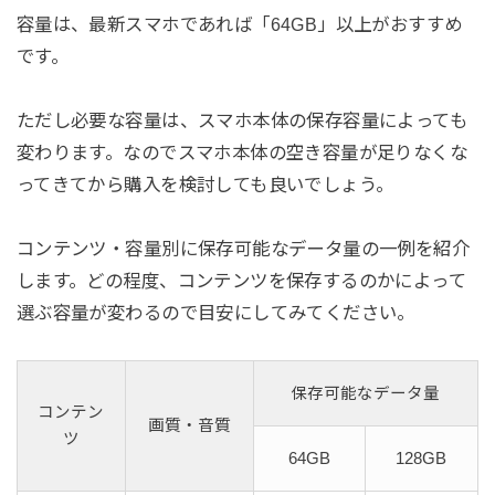
容量は、最新スマホであれば「64GB」以上がおすすめ
です。
ただし必要な容量は、スマホ本体の保存容量によっても
変わります。なのでスマホ本体の空き容量が足りなくな
ってきてから購入を検討しても良いでしょう。
コンテンツ・容量別に保存可能なデータ量の一例を紹介
します。どの程度、コンテンツを保存するのかによって
選ぶ容量が変わるので目安にしてみてください。
保存可能なデータ量
コンテン
画質・音質
ツ
64GB
128GB