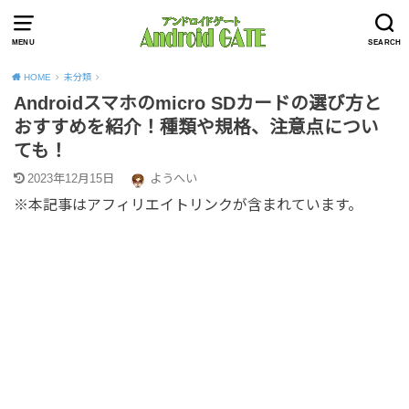
MENU
SEARCH
HOME
未分類
Androidスマホのmicro SDカードの選び方と
おすすめを紹介！種類や規格、注意点につい
ても！
2023年12月15日
ようへい
※本記事はアフィリエイトリンクが含まれています。