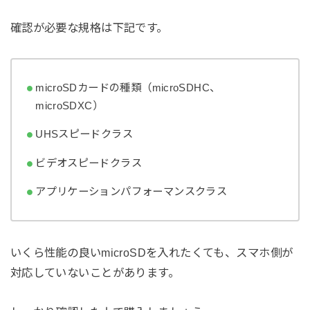
確認が必要な規格は下記です。
microSDカードの種類（microSDHC、
microSDXC）
UHSスピードクラス
ビデオスピードクラス
アプリケーションパフォーマンスクラス
いくら性能の良いmicroSDを入れたくても、スマホ側が
対応していないことがあります。