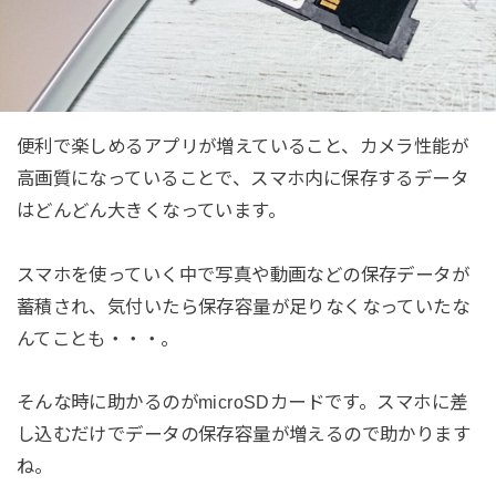
便利で楽しめるアプリが増えていること、カメラ性能が
高画質になっていることで、スマホ内に保存するデータ
はどんどん大きくなっています。
スマホを使っていく中で写真や動画などの保存データが
蓄積され、気付いたら保存容量が足りなくなっていたな
んてことも・・・。
そんな時に助かるのがmicroSDカードです。スマホに差
し込むだけでデータの保存容量が増えるので助かります
ね。