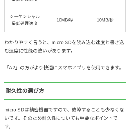
シーケンシャル
10MB/秒
10MB/秒
最低処理速度
わかりやすく言うと、micro SDを読み込む速度と書き込
む速度に性能の違いがあります。
「A2」の方がより快適にスマホアプリを使用できます。
耐久性の選び方
micro SDは精密機器ですので、故障することも少なくな
いです。そのため耐久性についても重要なポイントで
す。