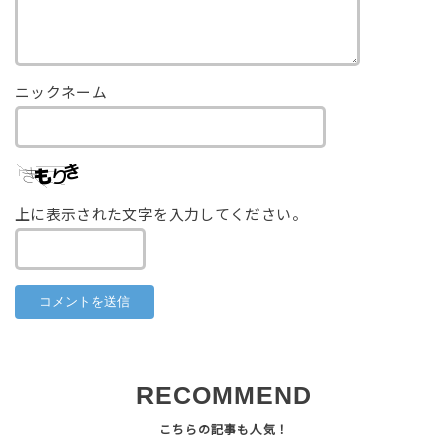
ニックネーム
上に表示された文字を入力してください。
RECOMMEND