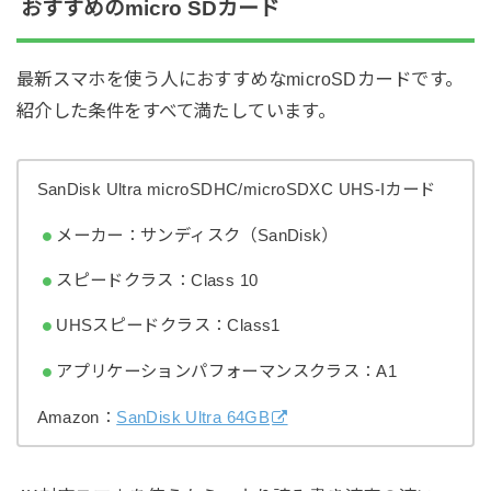
おすすめのmicro SDカード
最新スマホを使う人におすすめなmicroSDカードです。
紹介した条件をすべて満たしています。
SanDisk Ultra microSDHC/microSDXC UHS-Iカード
メーカー：サンディスク（SanDisk）
スピードクラス：Class 10
UHSスピードクラス：Class1
アプリケーションパフォーマンスクラス：A1
Amazon：
SanDisk Ultra 64GB