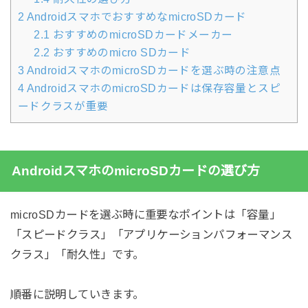
2
AndroidスマホでおすすめなmicroSDカード
2.1
おすすめのmicroSDカードメーカー
2.2
おすすめのmicro SDカード
3
AndroidスマホのmicroSDカードを選ぶ時の注意点
4
AndroidスマホのmicroSDカードは保存容量とスピ
ードクラスが重要
AndroidスマホのmicroSDカードの選び方
microSDカードを選ぶ時に重要なポイントは「容量」
「スピードクラス」「アプリケーションパフォーマンス
クラス」「耐久性」です。
順番に説明していきます。