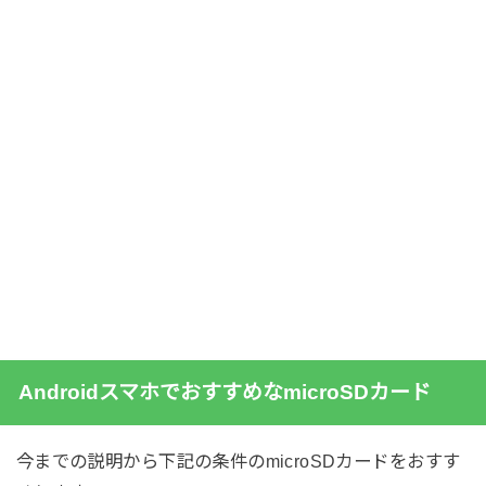
AndroidスマホでおすすめなmicroSDカード
今までの説明から下記の条件のmicroSDカードをおすす