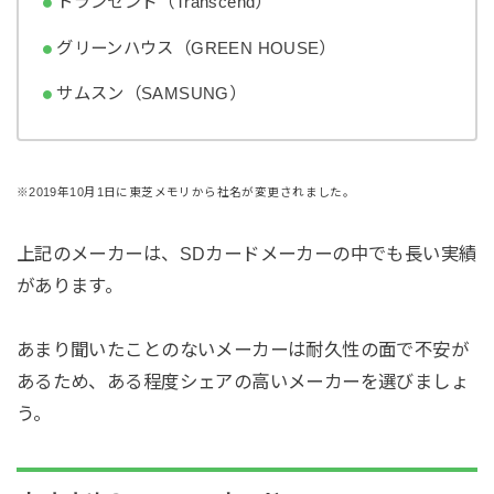
トランセンド（Transcend）
グリーンハウス（GREEN HOUSE）
サムスン（SAMSUNG）
※2019年10月1日に東芝メモリから社名が変更されました。
上記のメーカーは、SDカードメーカーの中でも長い実績
があります。
あまり聞いたことのないメーカーは耐久性の面で不安が
あるため、ある程度シェアの高いメーカーを選びましょ
う。