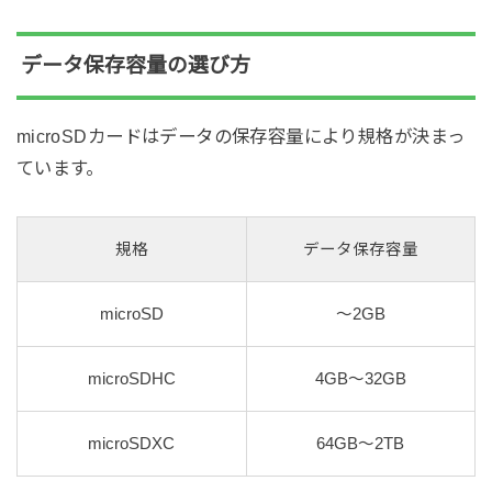
データ保存容量の選び方
microSDカードはデータの保存容量により規格が決まっ
ています。
規格
データ保存容量
microSD
～2GB
microSDHC
4GB～32GB
microSDXC
64GB～2TB