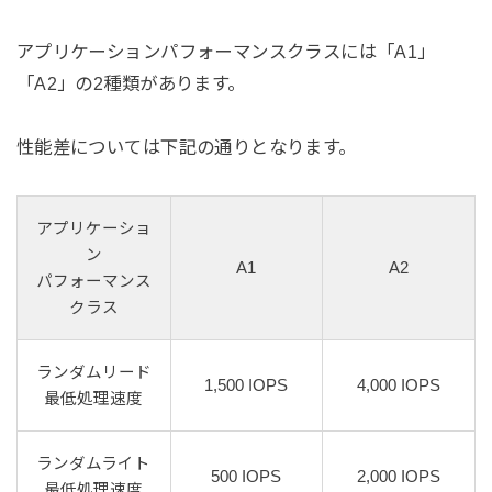
アプリケーションパフォーマンスクラスには「A1」
「A2」の2種類があります。
性能差については下記の通りとなります。
アプリケーショ
ン
A1
A2
パフォーマンス
クラス
ランダムリード
1,500 IOPS
4,000 IOPS
最低処理速度
ランダムライト
500 IOPS
2,000 IOPS
最低処理速度