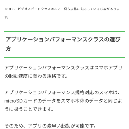
※UHS、ビデオスピードクラスはスマホ側も規格に対応している必要がありま
す。
アプリケーションパフォーマンスクラスの選び
方
アプリケーションパフォーマンスクラスはスマホアプリ
の起動速度に関わる規格です。
アプリケーションパフォーマンス規格対応のスマホは、
microSDカードのデータをスマホ本体のデータと同じよ
うに扱うことできます。
そのため、アプリの素早い起動が可能です。