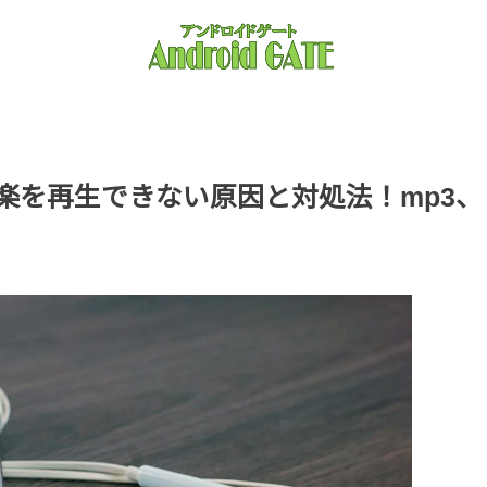
た音楽を再生できない原因と対処法！mp3、