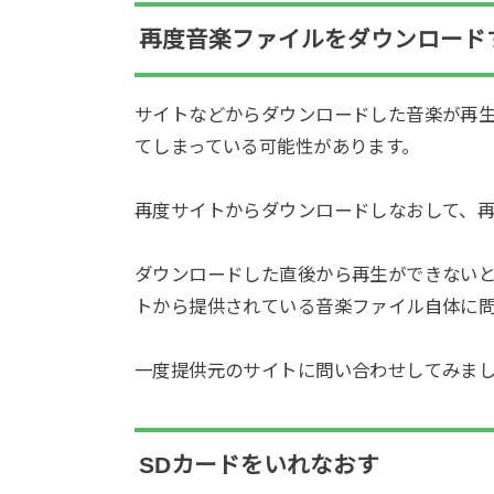
再度音楽ファイルをダウンロード
サイトなどからダウンロードした音楽が再
てしまっている可能性があります。
再度サイトからダウンロードしなおして、
ダウンロードした直後から再生ができない
トから提供されている音楽ファイル自体に
一度提供元のサイトに問い合わせしてみま
SDカードをいれなおす