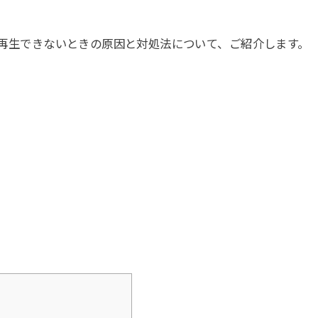
楽を再生できないときの原因と対処法について、ご紹介します。