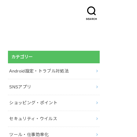
SEARCH
カテゴリー
Android設定・トラブル対処法
SNSアプリ
ショッピング・ポイント
セキュリティ・ウイルス
ツール・仕事効率化