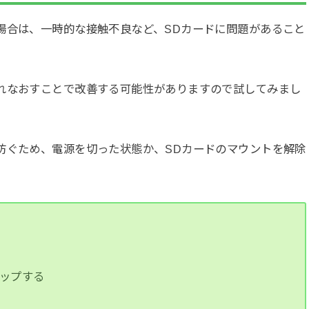
場合は、一時的な接触不良など、SDカードに問題があること
れなおすことで改善する可能性がありますので試してみまし
防ぐため、電源を切った状態か、SDカードのマウントを解除
ップする