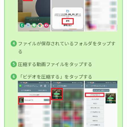
ファイルが保存されているフォルダをタップす
る
圧縮する動画ファイルをタップする
「ビデオを圧縮する」をタップする