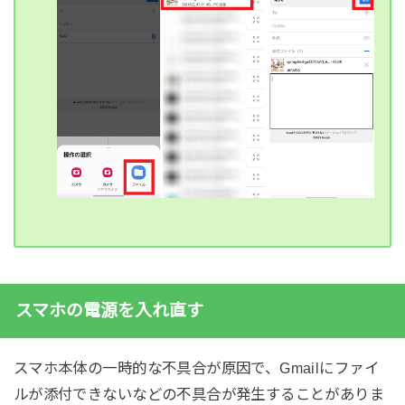
スマホの電源を入れ直す
スマホ本体の一時的な不具合が原因で、Gmailにファイ
ルが添付できないなどの不具合が発生することがありま