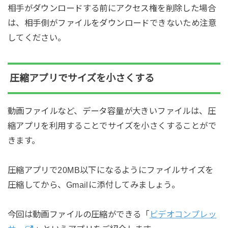
相手がダウンロードする前にアクセス権を削除した場合
は、相手側がファイルをダウンロードできないため注意
してください。
圧縮アプリでサイズを小さくする
動画ファイルなど、データ容量が大きいファイルは、圧
縮アプリを利用することでサイズを小さくすることがで
きます。
圧縮アプリで20MB以下になるようにファイルサイズを
圧縮してから、Gmailに添付してみましょう。
今回は動画ファイルの圧縮ができる「
ビデオコンプレッ