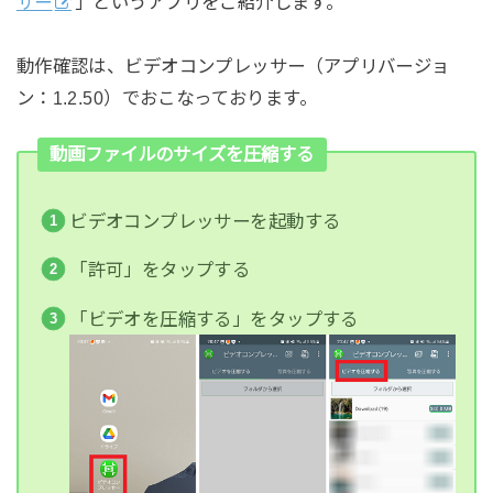
サー
」というアプリをご紹介します。
動作確認は、ビデオコンプレッサー（アプリバージョ
ン：1.2.50）でおこなっております。
動画ファイルのサイズを圧縮する
ビデオコンプレッサーを起動する
「許可」をタップする
「ビデオを圧縮する」をタップする