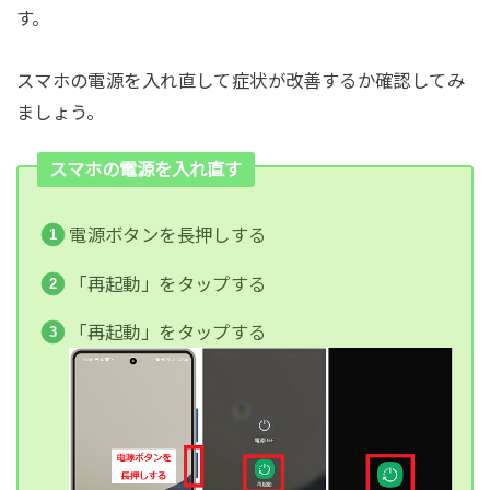
す。
スマホの電源を入れ直して症状が改善するか確認してみ
ましょう。
スマホの電源を入れ直す
電源ボタンを長押しする
「再起動」をタップする
「再起動」をタップする