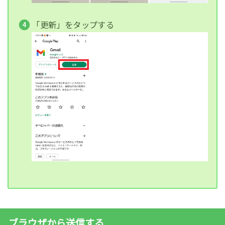
「更新」をタップする
ブラウザから送信する