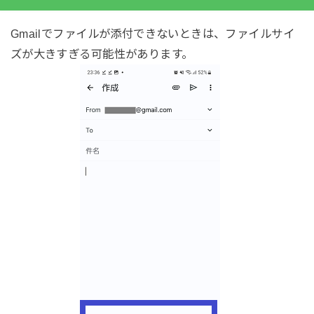
Gmailでファイルが添付できないときは、ファイルサイ
ズが大きすぎる可能性があります。