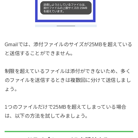
Gmailでは、添付ファイルのサイズが25MBを超えている
と送信することができません。
制限を超えているファイルは添付ができないため、多く
のファイルを送信するときは複数回に分けて送信しまし
ょう。
1つのファイルだけで25MBを超えてしまっている場合
は、以下の方法を試してみましょう。