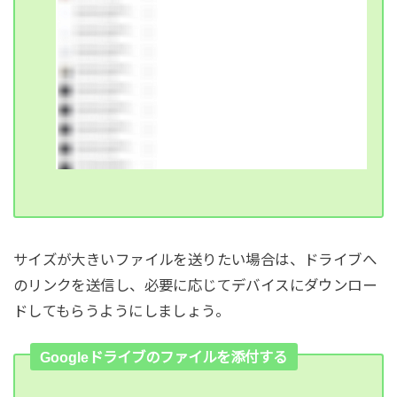
サイズが大きいファイルを送りたい場合は、ドライブへ
のリンクを送信し、必要に応じてデバイスにダウンロー
ドしてもらうようにしましょう。
Googleドライブのファイルを添付する