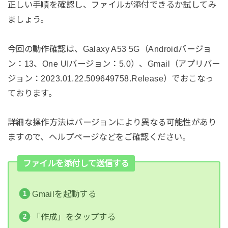
正しい手順を確認し、ファイルが添付できるか試してみ
ましょう。
今回の動作確認は、Galaxy A53 5G（Androidバージョ
ン：13、One UIバージョン：5.0）、Gmail（アプリバー
ジョン：2023.01.22.509649758.Release）でおこなっ
ております。
詳細な操作方法はバージョンにより異なる可能性があり
ますので、ヘルプページなどをご確認ください。
ファイルを添付して送信する
Gmailを起動する
「作成」をタップする