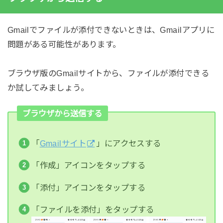
Gmailでファイルが添付できないときは、Gmailアプリに
問題がある可能性があります。
ブラウザ版のGmailサイトから、ファイルが添付できる
か試してみましょう。
ブラウザから送信する
「
Gmailサイト
」にアクセスする
「作成」アイコンをタップする
「添付」アイコンをタップする
「ファイルを添付」をタップする