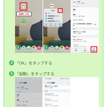
「OK」をタップする
「起動」をタップする