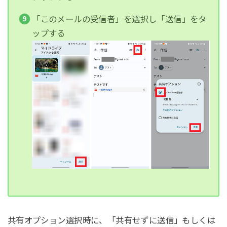
「このメールの受信者」を選択し「送信」をタ
ップする
共有オプション選択時に、「共有せずに送信」もしくは