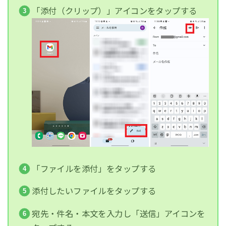
「添付（クリップ）」アイコンをタップする
「ファイルを添付」をタップする
添付したいファイルをタップする
宛先・件名・本文を入力し「送信」アイコンを