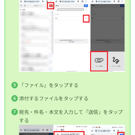
「ファイル」をタップする
添付するファイルをタップする
宛先・件名・本文を入力して「送信」をタップ
する