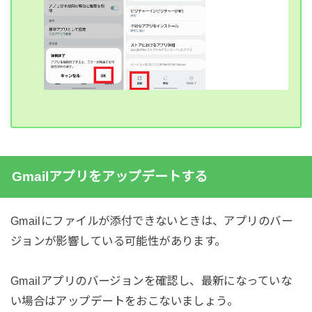
Gmailアプリをアップデートする
Gmailにファイルが添付できないときは、アプリのバー
ジョンが影響している可能性があります。
Gmailアプリのバージョンを確認し、最新になっていな
い場合はアップデートをおこないましょう。