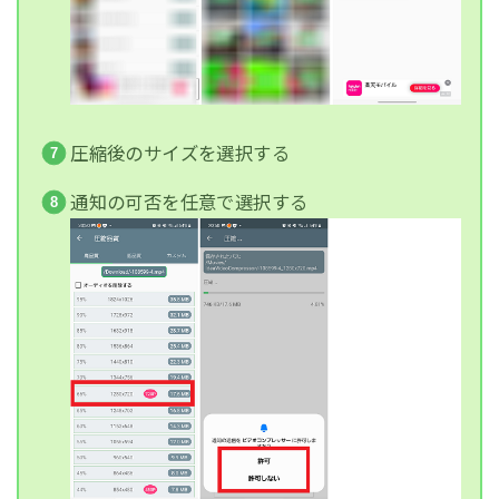
圧縮後のサイズを選択する
通知の可否を任意で選択する