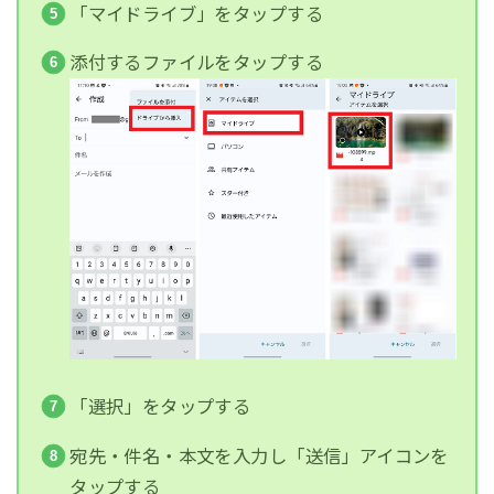
「マイドライブ」をタップする
添付するファイルをタップする
「選択」をタップする
宛先・件名・本文を入力し「送信」アイコンを
タップする