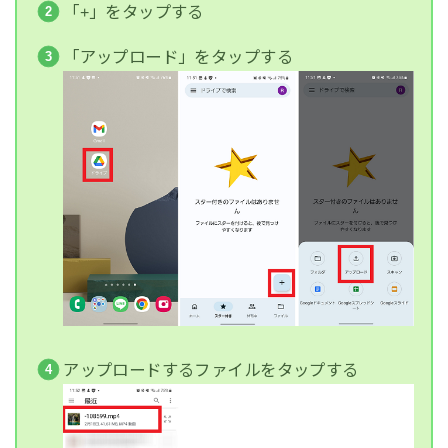
「+」をタップする
「アップロード」をタップする
アップロードするファイルをタップする