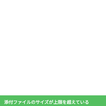
添付ファイルのサイズが上限を超えている