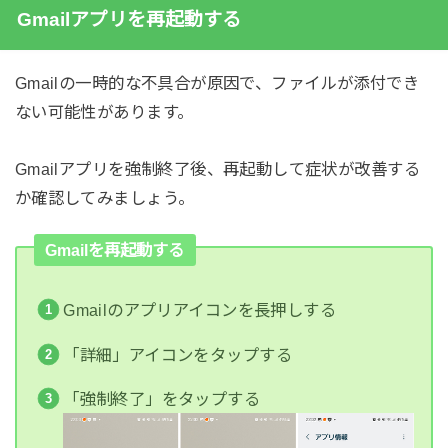
Gmailアプリを再起動する
Gmailの一時的な不具合が原因で、ファイルが添付でき
ない可能性があります。
Gmailアプリを強制終了後、再起動して症状が改善する
か確認してみましょう。
Gmailを再起動する
Gmailのアプリアイコンを長押しする
「詳細」アイコンをタップする
「強制終了」をタップする