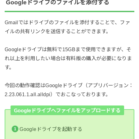
Googleドライブのファイルを添付する
Gmailではドライブのファイルを添付することで、ファ
イルの共有リンクを送信することができます。
Googleドライブは無料で15GBまで使用できますが、そ
れ以上を利用したい場合は有料版の購入が必要になりま
す。
今回の動作確認はGoogleドライブ（アプリバージョン：
2.23.061.1.all.alldpi）でおこなっております。
Googleドライブへファイルをアップロードする
Googleドライブを起動する