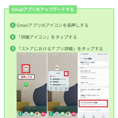
Gmailアプリをアップデートする
Gmailアプリのアイコンを長押しする
「詳細アイコン」をタップする
「ストアにおけるアプリ詳細」をタップする