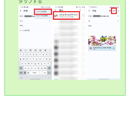
タップする