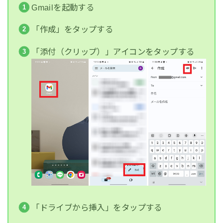
Gmailを起動する
「作成」をタップする
「添付（クリップ）」アイコンをタップする
「ドライブから挿入」をタップする