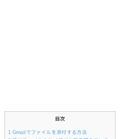
目次
1
Gmailでファイルを添付する方法