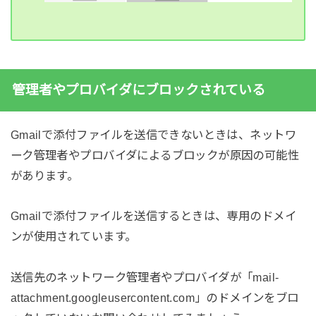
管理者やプロバイダにブロックされている
Gmailで添付ファイルを送信できないときは、ネットワ
ーク管理者やプロバイダによるブロックが原因の可能性
があります。
Gmailで添付ファイルを送信するときは、専用のドメイ
ンが使用されています。
送信先のネットワーク管理者やプロバイダが「mail-
attachment.googleusercontent.com」のドメインをブロ