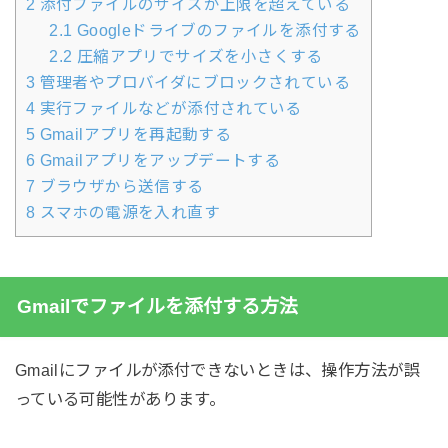
2
添付ファイルのサイズが上限を超えている
2.1
Googleドライブのファイルを添付する
2.2
圧縮アプリでサイズを小さくする
3
管理者やプロバイダにブロックされている
4
実行ファイルなどが添付されている
5
Gmailアプリを再起動する
6
Gmailアプリをアップデートする
7
ブラウザから送信する
8
スマホの電源を入れ直す
Gmailでファイルを添付する方法
Gmailにファイルが添付できないときは、操作方法が誤
っている可能性があります。