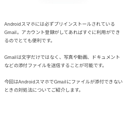
Androidスマホには必ずプリインストールされている
Gmail。アカウント登録がしてあればすぐに利用ができ
るのでとても便利です。
Gmailは文字だけではなく、写真や動画、ドキュメント
などの添付ファイルを送信することが可能です。
今回はAndroidスマホでGmailにファイルが添付できない
ときの対処法についてご紹介します。