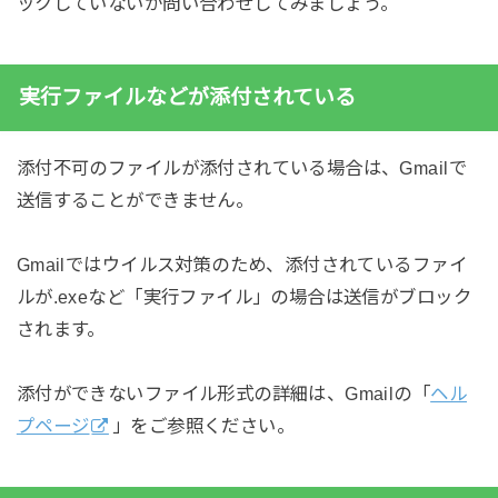
ックしていないか問い合わせしてみましょう。
実行ファイルなどが添付されている
添付不可のファイルが添付されている場合は、Gmailで
送信することができません。
Gmailではウイルス対策のため、添付されているファイ
ルが.exeなど「実行ファイル」の場合は送信がブロック
されます。
添付ができないファイル形式の詳細は、Gmailの「
ヘル
プページ
」をご参照ください。